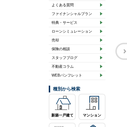
よくある質問
ファイナンシャルプラン
特典・サービス
ローンシミュレーション
売却
保険の相談
スタッフブログ
不動産コラム
WEBパンフレット
種別から検索
新築一戸建て
マンション