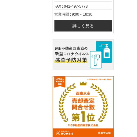
FAX : 042-497-5778
営業時間 : 9:00～18:30
詳しく見る