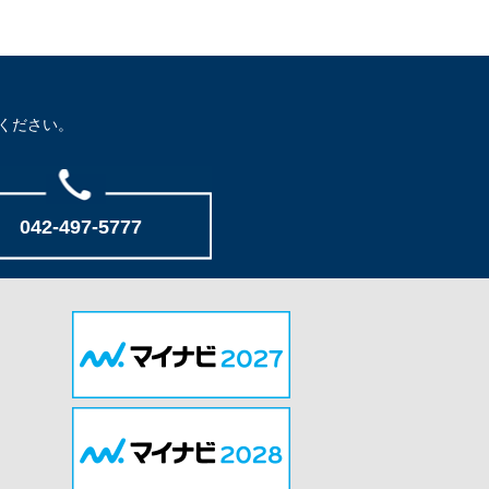
ください。
042-497-5777