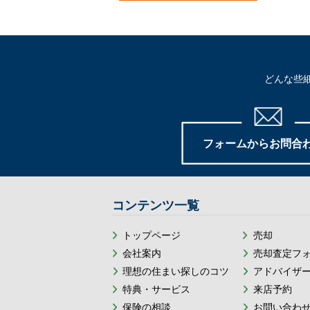
どんな些
フォームからお問合
コンテンツ一覧
トップページ
売却
会社案内
売却査定フ
理想の住まい探しのコツ
アドバイザ
特典・サービス
来店予約
保険の相談
お問い合わ