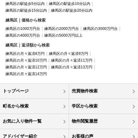
練馬区の駅徒歩5分以内
練馬区の駅徒歩10分以内
練馬区の駅徒歩15分以内
練馬区の駅徒歩20分以内
練馬区｜価格から検索
練馬区の1000万円台
練馬区の2000万円台
練馬区の3000万円台
練馬区の4000万円台
練馬区の5000万円以上
練馬区｜返済額から検索
練馬区の月々返済8万円
練馬区の月々返済9万円
練馬区の月々返済10万円
練馬区の月々返済11万円
練馬区の月々返済12万円
練馬区の月々返済13万円
練馬区の月々返済14万円
トップページ
売買物件検索
町名から検索
学区から検索
お気に入り物件一覧
物件閲覧履歴
アドバイザー紹介
お客様の声