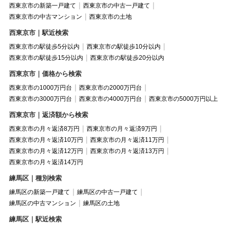
西東京市の新築一戸建て
西東京市の中古一戸建て
西東京市の中古マンション
西東京市の土地
西東京市｜駅近検索
西東京市の駅徒歩5分以内
西東京市の駅徒歩10分以内
西東京市の駅徒歩15分以内
西東京市の駅徒歩20分以内
西東京市｜価格から検索
西東京市の1000万円台
西東京市の2000万円台
西東京市の3000万円台
西東京市の4000万円台
西東京市の5000万円以上
西東京市｜返済額から検索
西東京市の月々返済8万円
西東京市の月々返済9万円
西東京市の月々返済10万円
西東京市の月々返済11万円
西東京市の月々返済12万円
西東京市の月々返済13万円
西東京市の月々返済14万円
練馬区｜種別検索
練馬区の新築一戸建て
練馬区の中古一戸建て
練馬区の中古マンション
練馬区の土地
練馬区｜駅近検索