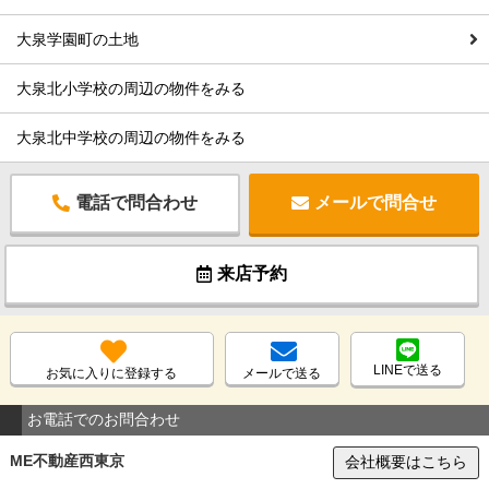
大泉学園町の土地
大泉北小学校の周辺の物件をみる
大泉北中学校の周辺の物件をみる
電話で問合わせ
メールで問合せ
来店予約
LINEで送る
お気に入りに登録する
メールで送る
お電話でのお問合わせ
ME不動産西東京
会社概要はこちら