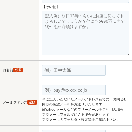
【その他】
お名前
必須
※ご記入いただいたメールアドレス宛てに、お問合せ
メールアドレス
必須
内容の確認メールをお送りいたします。
※Yahoo!メールなどのフリーメールをご利用の場合、
迷惑メールフォルダに入る場合があります。
迷惑メールのフォルダ・設定等をご確認下さい。