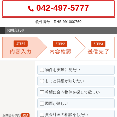
042-497-5777
物件番号：RHS-991000760
お問合わせ
物件を実際に見たい
もっと詳細が知りたい
希望に合う物件を探して欲しい
図面が欲しい
資金計画の相談をしたい
お問合せ内容
必須