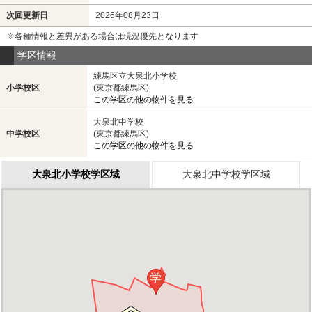
次回更新日
2026年08月23日
※各種情報と差異がある場合は現況優先となります
学区情報
練馬区立大泉北小学校
小学校区
(東京都練馬区)
この学区の他の物件を見る
大泉北中学校
中学校区
(東京都練馬区)
この学区の他の物件を見る
大泉北小学校学区域
大泉北中学校学区域
学