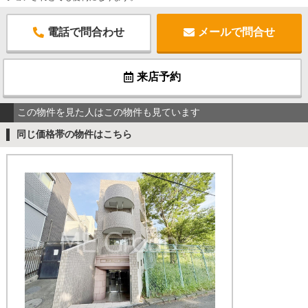
電話で問合わせ
メールで問合せ
来店予約
この物件を見た人はこの物件も見ています
同じ価格帯の物件はこちら