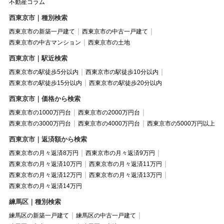
不動産コラム
西東京市｜種別検索
西東京市の新築一戸建て
西東京市の中古一戸建て
西東京市の中古マンション
西東京市の土地
西東京市｜駅近検索
西東京市の駅徒歩5分以内
西東京市の駅徒歩10分以内
西東京市の駅徒歩15分以内
西東京市の駅徒歩20分以内
西東京市｜価格から検索
西東京市の1000万円台
西東京市の2000万円台
西東京市の3000万円台
西東京市の4000万円台
西東京市の5000万円以上
西東京市｜返済額から検索
西東京市の月々返済8万円
西東京市の月々返済9万円
西東京市の月々返済10万円
西東京市の月々返済11万円
西東京市の月々返済12万円
西東京市の月々返済13万円
西東京市の月々返済14万円
練馬区｜種別検索
練馬区の新築一戸建て
練馬区の中古一戸建て