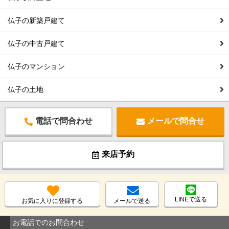
仏子の新築戸建て
仏子の中古戸建て
仏子のマンション
仏子の土地
電話で問合わせ
メールで問合せ
来店予約
LINEで送る
お気に入りに登録する
メールで送る
お電話でのお問合わせ