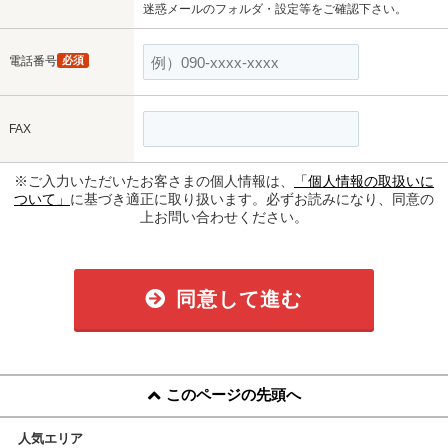
迷惑メールのフォルダ・設定等をご確認下さい。
電話番号
必須
FAX
※ご入力いただいたお客さまの個人情報は、
「個人情報の取扱いに
ついて」
に基づき適正に取り扱います。必ずお読みになり、同意の
上お問い合わせください。
同意して進む
このページの先頭へ
人気エリア