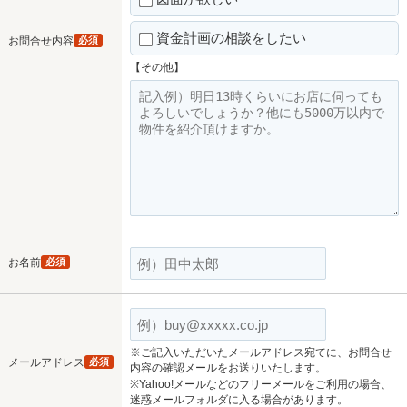
資金計画の相談をしたい
お問合せ内容
必須
【その他】
お名前
必須
※ご記入いただいたメールアドレス宛てに、お問合せ
メールアドレス
必須
内容の確認メールをお送りいたします。
※Yahoo!メールなどのフリーメールをご利用の場合、
迷惑メールフォルダに入る場合があります。