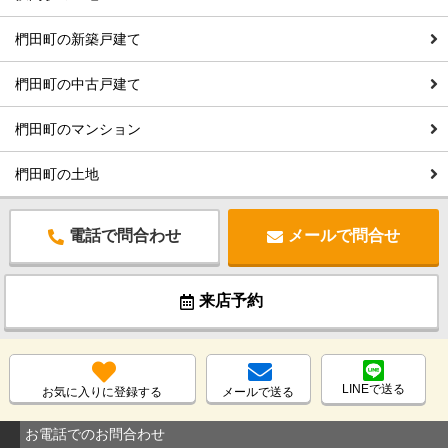
椚田町の新築戸建て
椚田町の中古戸建て
椚田町のマンション
椚田町の土地
電話で問合わせ
メールで問合せ
来店予約
LINEで送る
お気に入りに登録する
メールで送る
お電話でのお問合わせ