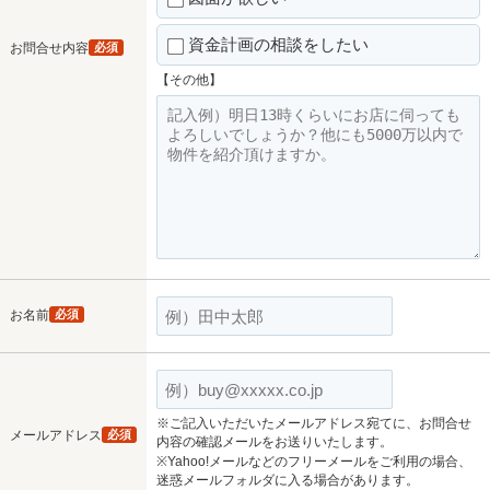
資金計画の相談をしたい
お問合せ内容
必須
【その他】
お名前
必須
※ご記入いただいたメールアドレス宛てに、お問合せ
メールアドレス
必須
内容の確認メールをお送りいたします。
※Yahoo!メールなどのフリーメールをご利用の場合、
迷惑メールフォルダに入る場合があります。