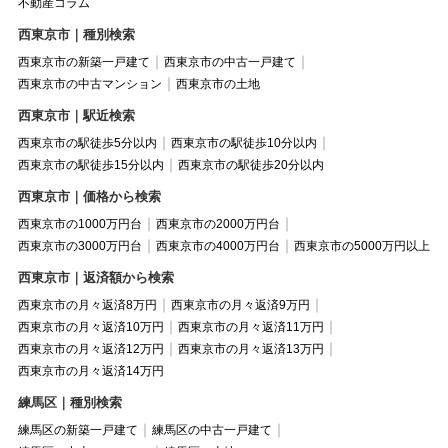
不動産コラム
西東京市｜種別検索
西東京市の新築一戸建て
西東京市の中古一戸建て
西東京市の中古マンション
西東京市の土地
西東京市｜駅近検索
西東京市の駅徒歩5分以内
西東京市の駅徒歩10分以内
西東京市の駅徒歩15分以内
西東京市の駅徒歩20分以内
西東京市｜価格から検索
西東京市の1000万円台
西東京市の2000万円台
西東京市の3000万円台
西東京市の4000万円台
西東京市の5000万円以上
西東京市｜返済額から検索
西東京市の月々返済8万円
西東京市の月々返済9万円
西東京市の月々返済10万円
西東京市の月々返済11万円
西東京市の月々返済12万円
西東京市の月々返済13万円
西東京市の月々返済14万円
練馬区｜種別検索
練馬区の新築一戸建て
練馬区の中古一戸建て