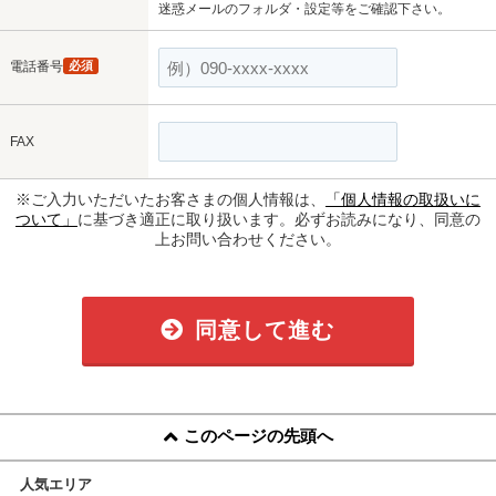
迷惑メールのフォルダ・設定等をご確認下さい。
電話番号
必須
FAX
※ご入力いただいたお客さまの個人情報は、
「個人情報の取扱いに
ついて」
に基づき適正に取り扱います。必ずお読みになり、同意の
上お問い合わせください。
同意して進む
このページの先頭へ
人気エリア