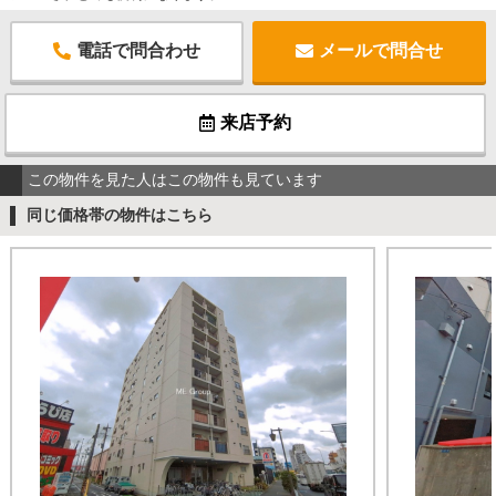
電話で問合わせ
メールで問合せ
来店予約
この物件を見た人はこの物件も見ています
同じ価格帯の物件はこちら