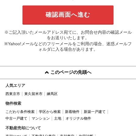
※ご記入頂いたメールアドレス宛てに、お問合せ内容の確認メール
をお送りいたします。
※Yahoo!メールなどのフリーメールをご利用の場合、迷惑メールフ
ォルダに入る場合があります。
このページの先頭へ
人気エリア
西東京市
東久留米市
練馬区
物件検索
こだわり条件検索
学区から検索
新着物件
新築一戸建て
中古一戸建て
マンション
土地
オリジナル物件
不動産売却について