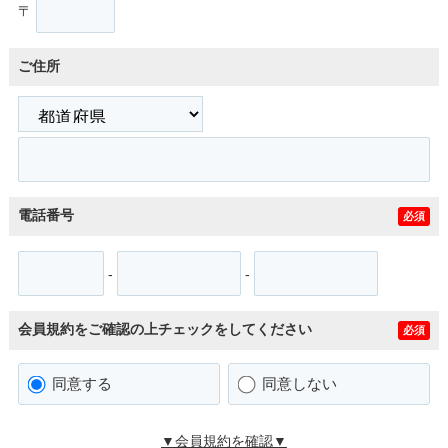
〒
ご住所
電話番号
必須
-
-
会員規約をご確認の上チェックをしてください
必須
同意する
同意しない
▼会員規約を確認▼