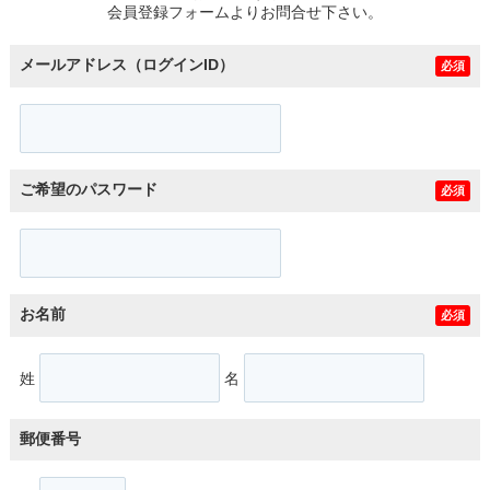
会員登録フォームよりお問合せ下さい。
メールアドレス（ログインID）
必須
ご希望のパスワード
必須
お名前
必須
姓
名
郵便番号