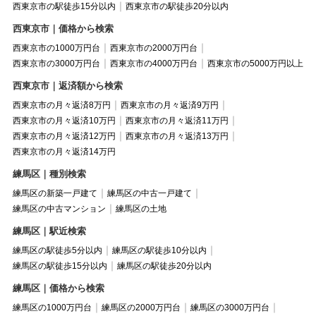
西東京市の駅徒歩15分以内
西東京市の駅徒歩20分以内
西東京市｜価格から検索
西東京市の1000万円台
西東京市の2000万円台
西東京市の3000万円台
西東京市の4000万円台
西東京市の5000万円以上
西東京市｜返済額から検索
西東京市の月々返済8万円
西東京市の月々返済9万円
西東京市の月々返済10万円
西東京市の月々返済11万円
西東京市の月々返済12万円
西東京市の月々返済13万円
西東京市の月々返済14万円
練馬区｜種別検索
練馬区の新築一戸建て
練馬区の中古一戸建て
練馬区の中古マンション
練馬区の土地
練馬区｜駅近検索
練馬区の駅徒歩5分以内
練馬区の駅徒歩10分以内
練馬区の駅徒歩15分以内
練馬区の駅徒歩20分以内
練馬区｜価格から検索
練馬区の1000万円台
練馬区の2000万円台
練馬区の3000万円台