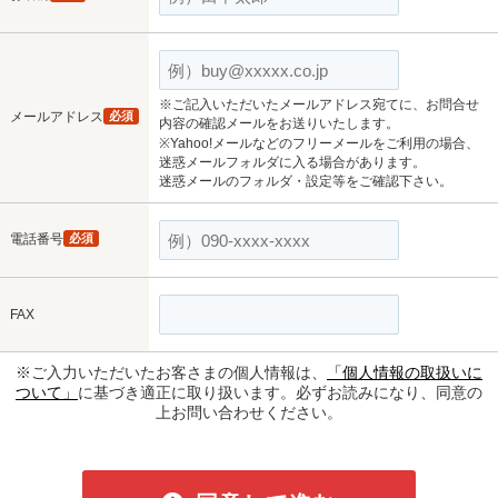
※ご記入いただいたメールアドレス宛てに、お問合せ
メールアドレス
必須
内容の確認メールをお送りいたします。
※Yahoo!メールなどのフリーメールをご利用の場合、
迷惑メールフォルダに入る場合があります。
迷惑メールのフォルダ・設定等をご確認下さい。
電話番号
必須
FAX
※ご入力いただいたお客さまの個人情報は、
「個人情報の取扱いに
ついて」
に基づき適正に取り扱います。必ずお読みになり、同意の
上お問い合わせください。