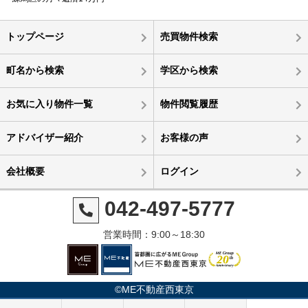
トップページ
売買物件検索
町名から検索
学区から検索
お気に入り物件一覧
物件閲覧履歴
アドバイザー紹介
お客様の声
会社概要
ログイン
042-497-5777
営業時間：9:00～18:30
©ME不動産西東京