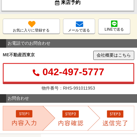
来店予約
LINEで送る
お気に入りに登録する
メールで送る
お電話でのお問合わせ
ME不動産西東京
会社概要はこちら
042-497-5777
物件番号：RHS-991011953
お問合わせ