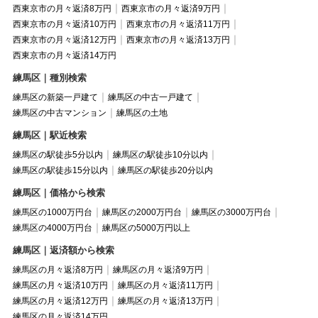
西東京市の月々返済8万円
西東京市の月々返済9万円
西東京市の月々返済10万円
西東京市の月々返済11万円
西東京市の月々返済12万円
西東京市の月々返済13万円
西東京市の月々返済14万円
練馬区｜種別検索
練馬区の新築一戸建て
練馬区の中古一戸建て
練馬区の中古マンション
練馬区の土地
練馬区｜駅近検索
練馬区の駅徒歩5分以内
練馬区の駅徒歩10分以内
練馬区の駅徒歩15分以内
練馬区の駅徒歩20分以内
練馬区｜価格から検索
練馬区の1000万円台
練馬区の2000万円台
練馬区の3000万円台
練馬区の4000万円台
練馬区の5000万円以上
練馬区｜返済額から検索
練馬区の月々返済8万円
練馬区の月々返済9万円
練馬区の月々返済10万円
練馬区の月々返済11万円
練馬区の月々返済12万円
練馬区の月々返済13万円
練馬区の月々返済14万円