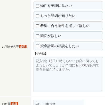
物件を実際に見たい
もっと詳細が知りたい
希望に合う物件を探して欲しい
図面が欲しい
資金計画の相談をしたい
お問合せ内容
必須
【その他】
お名前
必須