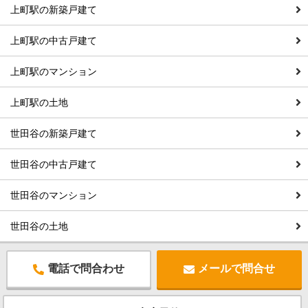
上町駅の新築戸建て
上町駅の中古戸建て
上町駅のマンション
上町駅の土地
世田谷の新築戸建て
世田谷の中古戸建て
世田谷のマンション
世田谷の土地
電話で問合わせ
メールで問合せ