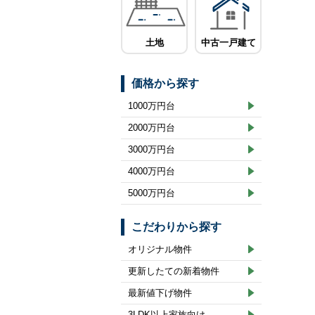
土地
中古一戸建て
価格から探す
1000万円台
2000万円台
3000万円台
4000万円台
5000万円台
こだわりから探す
オリジナル物件
更新したての新着物件
最新値下げ物件
3LDK以上家族向け