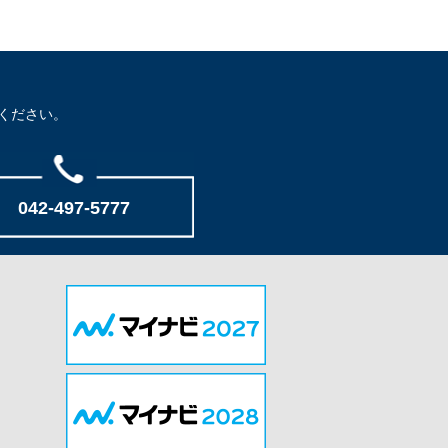
ください。
042-497-5777