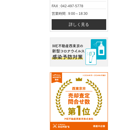
FAX : 042-497-5778
営業時間 : 9:00～18:30
詳しく見る