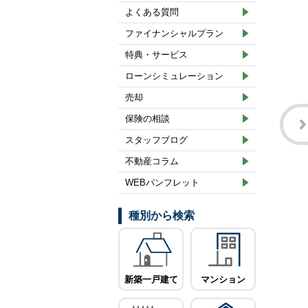
よくある質問
ファイナンシャルプラン
特典・サービス
ローンシミュレーション
売却
保険の相談
スタッフブログ
不動産コラム
WEBパンフレット
種別から検索
新築一戸建て
マンション