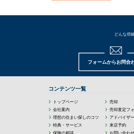
どんな些
フォームからお問合
コンテンツ一覧
トップページ
売却
会社案内
売却査定フ
理想の住まい探しのコツ
アドバイザ
特典・サービス
来店予約
保険の相談
お問い合わ