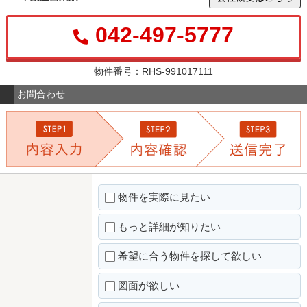
042-497-5777
物件番号：RHS-991017111
お問合わせ
物件を実際に見たい
もっと詳細が知りたい
希望に合う物件を探して欲しい
図面が欲しい