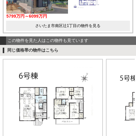
5799万円～6099万円
さいたま市南区辻1丁目の物件を見る
この物件を見た人はこの物件も見ています
同じ価格帯の物件はこちら