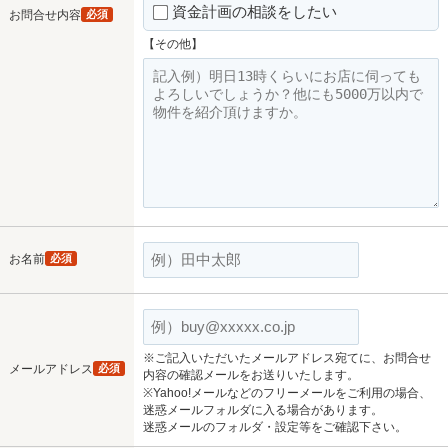
資金計画の相談をしたい
お問合せ内容
必須
【その他】
お名前
必須
※ご記入いただいたメールアドレス宛てに、お問合せ
メールアドレス
必須
内容の確認メールをお送りいたします。
※Yahoo!メールなどのフリーメールをご利用の場合、
迷惑メールフォルダに入る場合があります。
迷惑メールのフォルダ・設定等をご確認下さい。