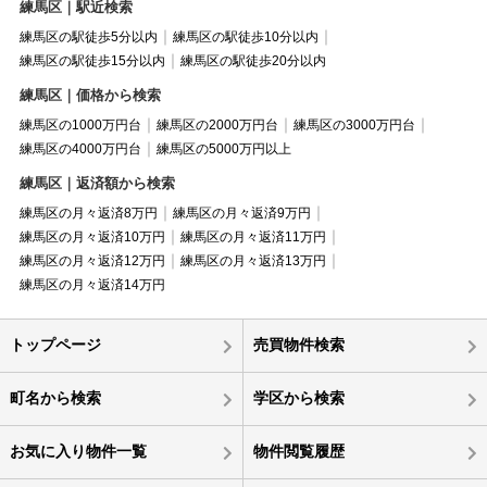
練馬区｜駅近検索
練馬区の駅徒歩5分以内
練馬区の駅徒歩10分以内
練馬区の駅徒歩15分以内
練馬区の駅徒歩20分以内
練馬区｜価格から検索
練馬区の1000万円台
練馬区の2000万円台
練馬区の3000万円台
練馬区の4000万円台
練馬区の5000万円以上
練馬区｜返済額から検索
練馬区の月々返済8万円
練馬区の月々返済9万円
練馬区の月々返済10万円
練馬区の月々返済11万円
練馬区の月々返済12万円
練馬区の月々返済13万円
練馬区の月々返済14万円
トップページ
売買物件検索
町名から検索
学区から検索
お気に入り物件一覧
物件閲覧履歴