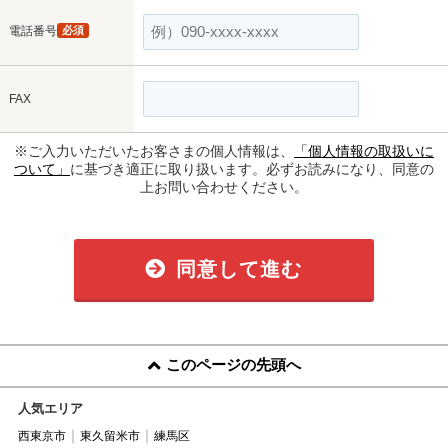
電話番号
必須
FAX
※ご入力いただいたお客さまの個人情報は、
「個人情報の取扱いに
ついて」
に基づき適正に取り扱います。必ずお読みになり、同意の
上お問い合わせください。
同意して進む
このページの先頭へ
人気エリア
西東京市
東久留米市
練馬区