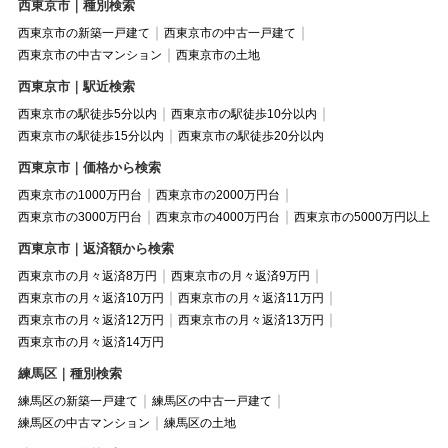
西東京市｜種別検索
西東京市の新築一戸建て
西東京市の中古一戸建て
西東京市の中古マンション
西東京市の土地
西東京市｜駅近検索
西東京市の駅徒歩5分以内
西東京市の駅徒歩10分以内
西東京市の駅徒歩15分以内
西東京市の駅徒歩20分以内
西東京市｜価格から検索
西東京市の1000万円台
西東京市の2000万円台
西東京市の3000万円台
西東京市の4000万円台
西東京市の5000万円以上
西東京市｜返済額から検索
西東京市の月々返済8万円
西東京市の月々返済9万円
西東京市の月々返済10万円
西東京市の月々返済11万円
西東京市の月々返済12万円
西東京市の月々返済13万円
西東京市の月々返済14万円
練馬区｜種別検索
練馬区の新築一戸建て
練馬区の中古一戸建て
練馬区の中古マンション
練馬区の土地