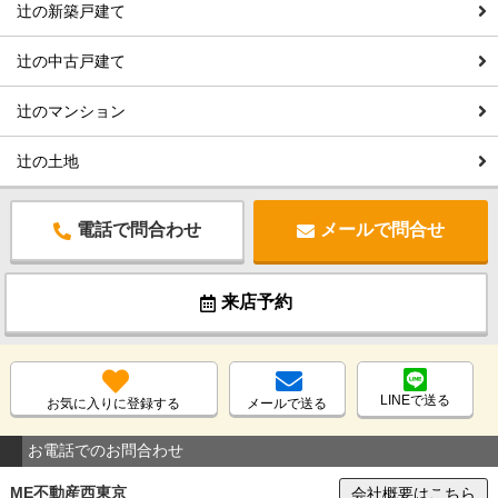
辻の新築戸建て
辻の中古戸建て
辻のマンション
辻の土地
電話で問合わせ
メールで問合せ
来店予約
LINEで送る
お気に入りに登録する
メールで送る
お電話でのお問合わせ
ME不動産西東京
会社概要はこちら