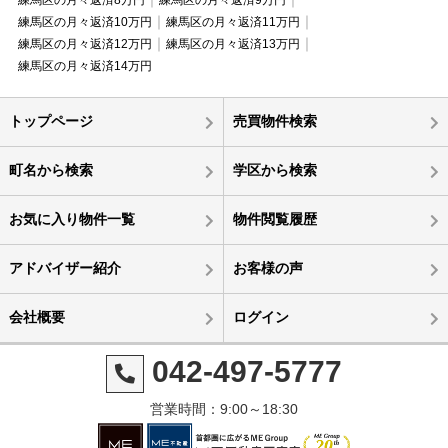
練馬区の月々返済10万円
練馬区の月々返済11万円
練馬区の月々返済12万円
練馬区の月々返済13万円
練馬区の月々返済14万円
トップページ
売買物件検索
町名から検索
学区から検索
お気に入り物件一覧
物件閲覧履歴
アドバイザー紹介
お客様の声
会社概要
ログイン
042-497-5777
営業時間：9:00～18:30