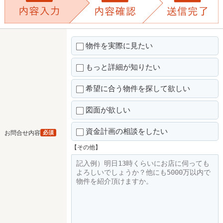
物件を実際に見たい
もっと詳細が知りたい
希望に合う物件を探して欲しい
図面が欲しい
資金計画の相談をしたい
お問合せ内容
必須
【その他】