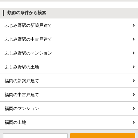
類似の条件から検索
ふじみ野駅の新築戸建て
ふじみ野駅の中古戸建て
ふじみ野駅のマンション
ふじみ野駅の土地
福岡の新築戸建て
福岡の中古戸建て
福岡のマンション
福岡の土地