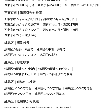
西東京市の3000万円台
西東京市の4000万円台
西東京市の5000万円以上
西東京市｜返済額から検索
西東京市の月々返済8万円
西東京市の月々返済9万円
西東京市の月々返済10万円
西東京市の月々返済11万円
西東京市の月々返済12万円
西東京市の月々返済13万円
西東京市の月々返済14万円
練馬区｜種別検索
練馬区の新築一戸建て
練馬区の中古一戸建て
練馬区の中古マンション
練馬区の土地
練馬区｜駅近検索
練馬区の駅徒歩5分以内
練馬区の駅徒歩10分以内
練馬区の駅徒歩15分以内
練馬区の駅徒歩20分以内
練馬区｜価格から検索
練馬区の1000万円台
練馬区の2000万円台
練馬区の3000万円台
練馬区の4000万円台
練馬区の5000万円以上
練馬区｜返済額から検索
練馬区の月々返済8万円
練馬区の月々返済9万円