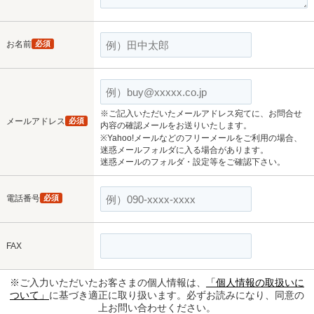
お名前
必須
※ご記入いただいたメールアドレス宛てに、お問合せ
メールアドレス
必須
内容の確認メールをお送りいたします。
※Yahoo!メールなどのフリーメールをご利用の場合、
迷惑メールフォルダに入る場合があります。
迷惑メールのフォルダ・設定等をご確認下さい。
電話番号
必須
FAX
※ご入力いただいたお客さまの個人情報は、
「個人情報の取扱いに
ついて」
に基づき適正に取り扱います。必ずお読みになり、同意の
上お問い合わせください。