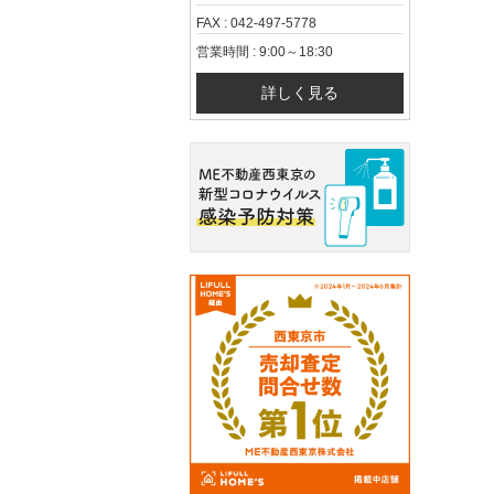
FAX : 042-497-5778
営業時間 : 9:00～18:30
詳しく見る