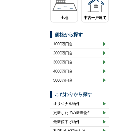
土地
中古一戸建て
価格から探す
1000万円台
2000万円台
3000万円台
4000万円台
5000万円台
こだわりから探す
オリジナル物件
更新したての新着物件
最新値下げ物件
3LDK以上家族向け