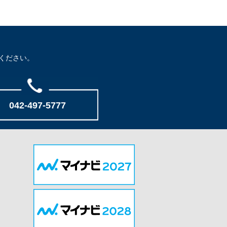
ください。
042-497-5777