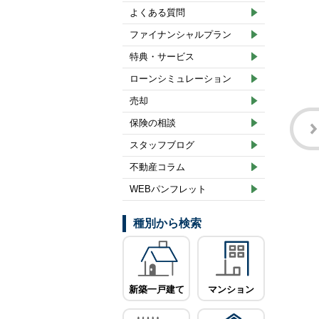
よくある質問
ファイナンシャルプラン
特典・サービス
ローンシミュレーション
売却
保険の相談
スタッフブログ
不動産コラム
WEBパンフレット
種別から検索
新築一戸建て
マンション