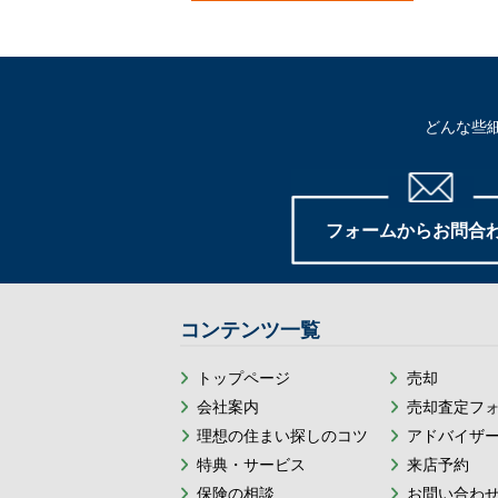
どんな些
フォームからお問合
コンテンツ一覧
トップページ
売却
会社案内
売却査定フ
理想の住まい探しのコツ
アドバイザ
特典・サービス
来店予約
保険の相談
お問い合わ