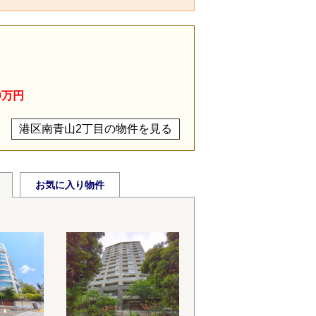
0万円
港区南青山2丁目の物件を見る
お気に入り物件