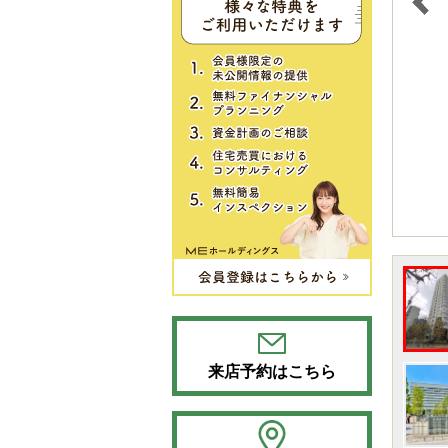
来店予約はこちら