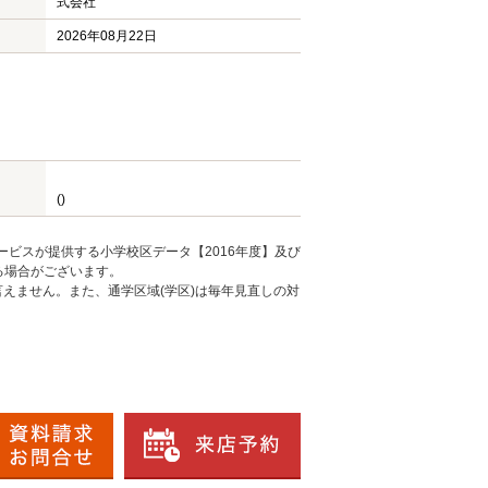
式会社
2026年08月22日
()
ービスが提供する小学校区データ【2016年度】及び
る場合がございます。
えません。また、通学区域(学区)は毎年見直しの対