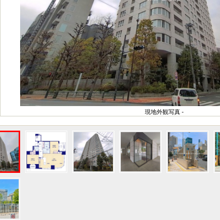
現地外観写真 -