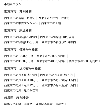
不動産コラム
西東京市｜種別検索
西東京市の新築一戸建て
西東京市の中古一戸建て
西東京市の中古マンション
西東京市の土地
西東京市｜駅近検索
西東京市の駅徒歩5分以内
西東京市の駅徒歩10分以内
西東京市の駅徒歩15分以内
西東京市の駅徒歩20分以内
西東京市｜価格から検索
西東京市の1000万円台
西東京市の2000万円台
西東京市の3000万円台
西東京市の4000万円台
西東京市の5000万円以上
西東京市｜返済額から検索
西東京市の月々返済8万円
西東京市の月々返済9万円
西東京市の月々返済10万円
西東京市の月々返済11万円
西東京市の月々返済12万円
西東京市の月々返済13万円
西東京市の月々返済14万円
練馬区｜種別検索
練馬区の新築一戸建て
練馬区の中古一戸建て