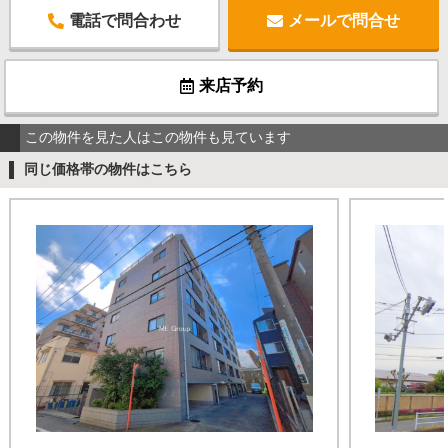
電話で問合わせ
メールで問合せ
来店予約
この物件を見た人はこの物件も見ています
同じ価格帯の物件はこちら