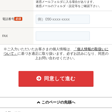
迷惑メールフォルダに入る場合があります。
迷惑メールのフォルダ・設定等をご確認下さい。
電話番号
必須
FAX
※ご入力いただいたお客さまの個人情報は、
「個人情報の取扱いに
ついて」
に基づき適正に取り扱います。必ずお読みになり、同意の
上お問い合わせください。
同意して進む
このページの先頭へ