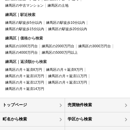
練馬区の中古マンション
練馬区の土地
練馬区｜駅近検索
練馬区の駅徒歩5分以内
練馬区の駅徒歩10分以内
練馬区の駅徒歩15分以内
練馬区の駅徒歩20分以内
練馬区｜価格から検索
練馬区の1000万円台
練馬区の2000万円台
練馬区の3000万円台
練馬区の4000万円台
練馬区の5000万円以上
練馬区｜返済額から検索
練馬区の月々返済8万円
練馬区の月々返済9万円
練馬区の月々返済10万円
練馬区の月々返済11万円
練馬区の月々返済12万円
練馬区の月々返済13万円
練馬区の月々返済14万円
トップページ
売買物件検索
町名から検索
学区から検索