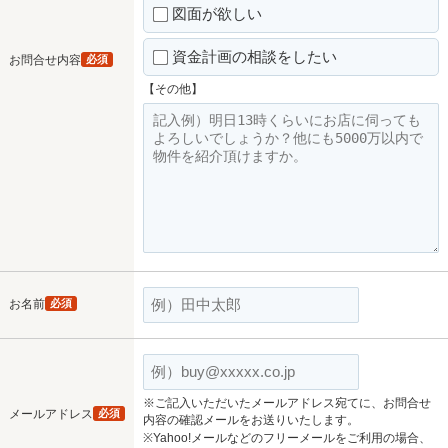
図面が欲しい
資金計画の相談をしたい
お問合せ内容
必須
【その他】
お名前
必須
※ご記入いただいたメールアドレス宛てに、お問合せ
メールアドレス
必須
内容の確認メールをお送りいたします。
※Yahoo!メールなどのフリーメールをご利用の場合、