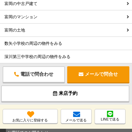
富岡の中古戸建て
富岡のマンション
富岡の土地
数矢小学校の周辺の物件をみる
深川第三中学校の周辺の物件をみる
電話で問合わせ
メールで問合せ
来店予約
LINEで送る
お気に入りに登録する
メールで送る