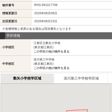
RHS-991017708
物件番号
情報更新日
2026年08月09日
次回更新日
2026年08月23日
※各種情報と差異がある場合は現況優先となります
学区情報
江東区立数矢小学校
小学校区
(東京都江東区)
この学区の他の物件を見る
深川第三中学校
中学校区
(東京都江東区)
この学区の他の物件を見る
数矢小学校学区域
深川第三中学校学区域