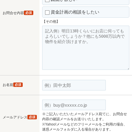
資金計画の相談をしたい
お問合せ内容
必須
【その他】
お名前
必須
※ご記入いただいたメールアドレス宛てに、お問合せ
メールアドレス
必須
内容の確認メールをお送りいたします。
※Yahoo!メールなどのフリーメールをご利用の場合、
迷惑メールフォルダに入る場合があります。