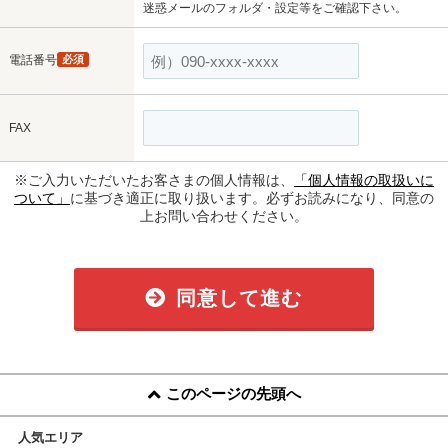
迷惑メールのフォルダ・設定等をご確認下さい。
電話番号
必須
FAX
※ご入力いただいたお客さまの個人情報は、
「個人情報の取扱いに
ついて」
に基づき適正に取り扱います。必ずお読みになり、同意の
上お問い合わせください。
同意して進む
このページの先頭へ
人気エリア