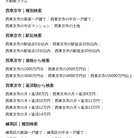
不動産コラム
西東京市｜種別検索
西東京市の新築一戸建て
西東京市の中古一戸建て
西東京市の中古マンション
西東京市の土地
西東京市｜駅近検索
西東京市の駅徒歩5分以内
西東京市の駅徒歩10分以内
西東京市の駅徒歩15分以内
西東京市の駅徒歩20分以内
西東京市｜価格から検索
西東京市の1000万円台
西東京市の2000万円台
西東京市の3000万円台
西東京市の4000万円台
西東京市の5000万円以上
西東京市｜返済額から検索
西東京市の月々返済8万円
西東京市の月々返済9万円
西東京市の月々返済10万円
西東京市の月々返済11万円
西東京市の月々返済12万円
西東京市の月々返済13万円
西東京市の月々返済14万円
練馬区｜種別検索
練馬区の新築一戸建て
練馬区の中古一戸建て