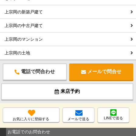
上宗岡の新築戸建て
上宗岡の中古戸建て
上宗岡のマンション
上宗岡の土地
電話で問合わせ
メールで問合せ
来店予約
LINEで送る
お気に入りに登録する
メールで送る
お電話でのお問合わせ