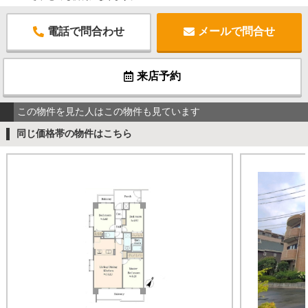
電話で問合わせ
メールで問合せ
来店予約
この物件を見た人はこの物件も見ています
同じ価格帯の物件はこちら