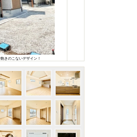
で飽きのこないデザイン！