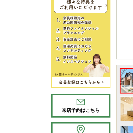
来店予約はこちら