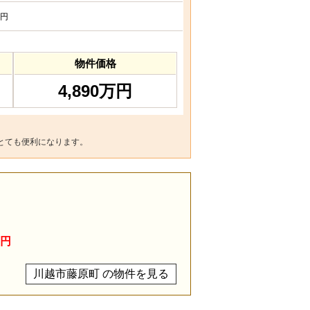
円
物件価格
4,890万円
とても便利になります。
万円
川越市藤原町 の物件を見る