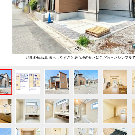
現地外観写真 暮らしやすさと居心地の良さにこだわったシンプル