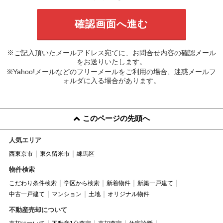
※ご記入頂いたメールアドレス宛てに、お問合せ内容の確認メール
をお送りいたします。
※Yahoo!メールなどのフリーメールをご利用の場合、迷惑メールフ
ォルダに入る場合があります。
このページの先頭へ
人気エリア
西東京市
東久留米市
練馬区
物件検索
こだわり条件検索
学区から検索
新着物件
新築一戸建て
中古一戸建て
マンション
土地
オリジナル物件
不動産売却について