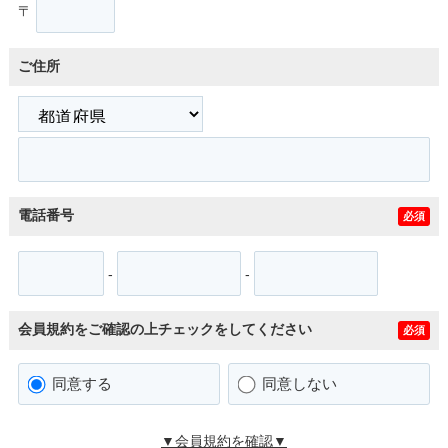
〒
ご住所
電話番号
必須
-
-
会員規約をご確認の上チェックをしてください
必須
同意する
同意しない
▼会員規約を確認▼