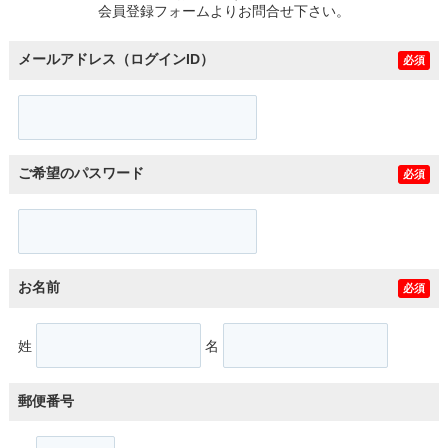
会員登録フォームよりお問合せ下さい。
メールアドレス（ログインID）
必須
ご希望のパスワード
必須
お名前
必須
姓
名
郵便番号