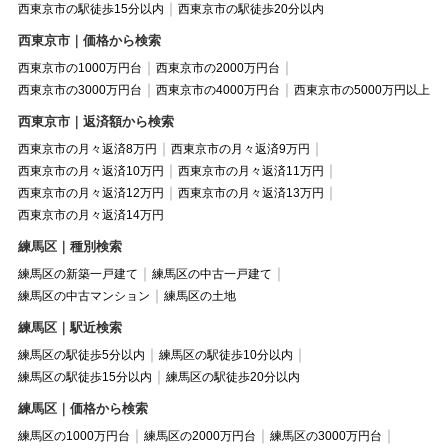
西東京市の駅徒歩15分以内
西東京市の駅徒歩20分以内
西東京市｜価格から検索
西東京市の1000万円台
西東京市の2000万円台
西東京市の3000万円台
西東京市の4000万円台
西東京市の5000万円以上
西東京市｜返済額から検索
西東京市の月々返済8万円
西東京市の月々返済9万円
西東京市の月々返済10万円
西東京市の月々返済11万円
西東京市の月々返済12万円
西東京市の月々返済13万円
西東京市の月々返済14万円
練馬区｜種別検索
練馬区の新築一戸建て
練馬区の中古一戸建て
練馬区の中古マンション
練馬区の土地
練馬区｜駅近検索
練馬区の駅徒歩5分以内
練馬区の駅徒歩10分以内
練馬区の駅徒歩15分以内
練馬区の駅徒歩20分以内
練馬区｜価格から検索
練馬区の1000万円台
練馬区の2000万円台
練馬区の3000万円台