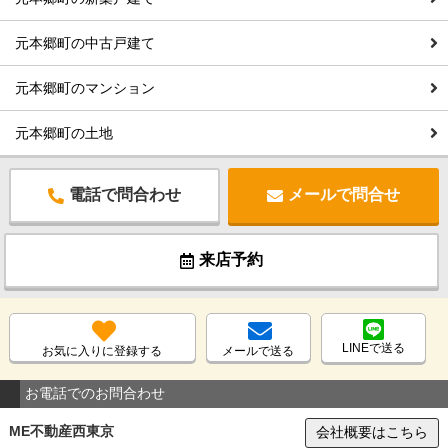
元本郷町の中古戸建て
元本郷町のマンション
元本郷町の土地
電話で問合わせ
メールで問合せ
来店予約
LINEで送る
お気に入りに登録する
メールで送る
お電話でのお問合わせ
ME不動産西東京
会社概要はこちら