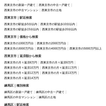
西東京市の新築一戸建て
西東京市の中古一戸建て
西東京市の中古マンション
西東京市の土地
西東京市｜駅近検索
西東京市の駅徒歩5分以内
西東京市の駅徒歩10分以内
西東京市の駅徒歩15分以内
西東京市の駅徒歩20分以内
西東京市｜価格から検索
西東京市の1000万円台
西東京市の2000万円台
西東京市の3000万円台
西東京市の4000万円台
西東京市の5000万円以上
西東京市｜返済額から検索
西東京市の月々返済8万円
西東京市の月々返済9万円
西東京市の月々返済10万円
西東京市の月々返済11万円
西東京市の月々返済12万円
西東京市の月々返済13万円
西東京市の月々返済14万円
練馬区｜種別検索
練馬区の新築一戸建て
練馬区の中古一戸建て
練馬区の中古マンション
練馬区の土地
練馬区｜駅近検索