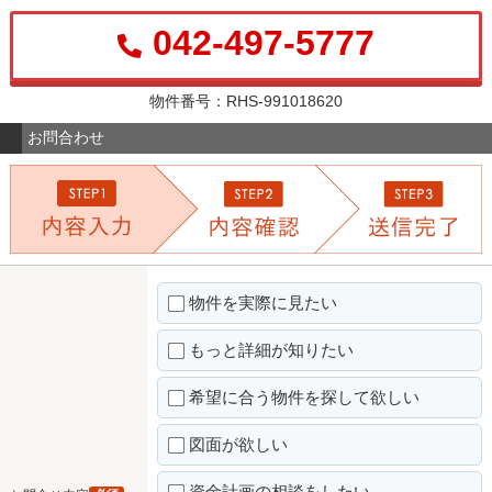
042-497-5777
物件番号：RHS-991018620
お問合わせ
物件を実際に見たい
もっと詳細が知りたい
希望に合う物件を探して欲しい
図面が欲しい
資金計画の相談をしたい