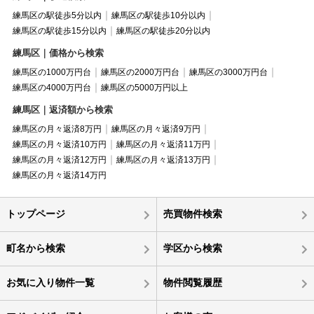
練馬区の駅徒歩5分以内
練馬区の駅徒歩10分以内
練馬区の駅徒歩15分以内
練馬区の駅徒歩20分以内
練馬区｜価格から検索
練馬区の1000万円台
練馬区の2000万円台
練馬区の3000万円台
練馬区の4000万円台
練馬区の5000万円以上
練馬区｜返済額から検索
練馬区の月々返済8万円
練馬区の月々返済9万円
練馬区の月々返済10万円
練馬区の月々返済11万円
練馬区の月々返済12万円
練馬区の月々返済13万円
練馬区の月々返済14万円
トップページ
売買物件検索
町名から検索
学区から検索
お気に入り物件一覧
物件閲覧履歴