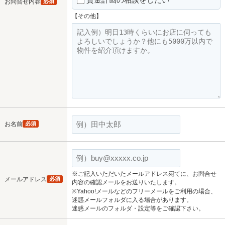
お問合せ内容
必須
【その他】
お名前
必須
※ご記入いただいたメールアドレス宛てに、お問合せ
メールアドレス
必須
内容の確認メールをお送りいたします。
※Yahoo!メールなどのフリーメールをご利用の場合、
迷惑メールフォルダに入る場合があります。
迷惑メールのフォルダ・設定等をご確認下さい。