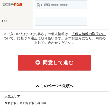
電話番号
必須
FAX
※ご入力いただいたお客さまの個人情報は、
「個人情報の取扱いに
ついて」
に基づき適正に取り扱います。必ずお読みになり、同意の
上お問い合わせください。
同意して進む
このページの先頭へ
人気エリア
西東京市
東久留米市
練馬区