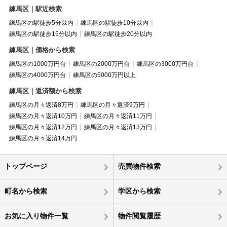
練馬区｜駅近検索
練馬区の駅徒歩5分以内
練馬区の駅徒歩10分以内
練馬区の駅徒歩15分以内
練馬区の駅徒歩20分以内
練馬区｜価格から検索
練馬区の1000万円台
練馬区の2000万円台
練馬区の3000万円台
練馬区の4000万円台
練馬区の5000万円以上
練馬区｜返済額から検索
練馬区の月々返済8万円
練馬区の月々返済9万円
練馬区の月々返済10万円
練馬区の月々返済11万円
練馬区の月々返済12万円
練馬区の月々返済13万円
練馬区の月々返済14万円
トップページ
売買物件検索
町名から検索
学区から検索
お気に入り物件一覧
物件閲覧履歴