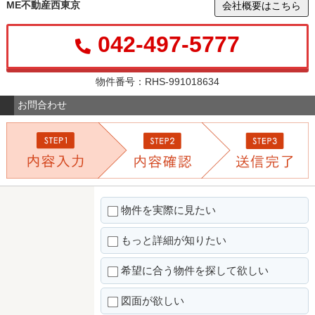
ME不動産西東京
会社概要はこちら
042-497-5777
物件番号：RHS-991018634
お問合わせ
物件を実際に見たい
もっと詳細が知りたい
希望に合う物件を探して欲しい
図面が欲しい