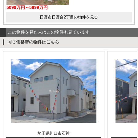
5099万円～5699万円
日野市日野台2丁目の物件を見る
この物件を見た人はこの物件も見ています
同じ価格帯の物件はこちら
埼玉県川口市石神