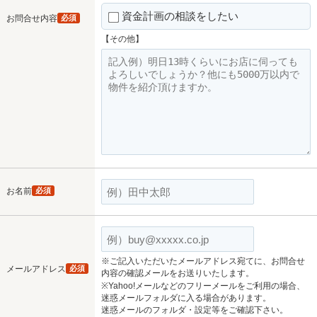
資金計画の相談をしたい
お問合せ内容
必須
【その他】
お名前
必須
※ご記入いただいたメールアドレス宛てに、お問合せ
メールアドレス
必須
内容の確認メールをお送りいたします。
※Yahoo!メールなどのフリーメールをご利用の場合、
迷惑メールフォルダに入る場合があります。
迷惑メールのフォルダ・設定等をご確認下さい。