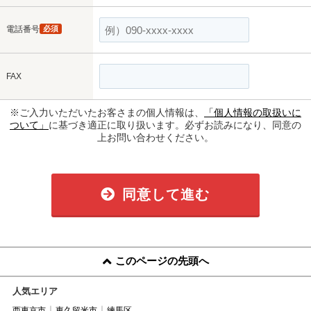
電話番号
必須
FAX
※ご入力いただいたお客さまの個人情報は、
「個人情報の取扱いに
ついて」
に基づき適正に取り扱います。必ずお読みになり、同意の
上お問い合わせください。
同意して進む
このページの先頭へ
人気エリア
西東京市
東久留米市
練馬区