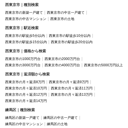
西東京市｜種別検索
西東京市の新築一戸建て
西東京市の中古一戸建て
西東京市の中古マンション
西東京市の土地
西東京市｜駅近検索
西東京市の駅徒歩5分以内
西東京市の駅徒歩10分以内
西東京市の駅徒歩15分以内
西東京市の駅徒歩20分以内
西東京市｜価格から検索
西東京市の1000万円台
西東京市の2000万円台
西東京市の3000万円台
西東京市の4000万円台
西東京市の5000万円以上
西東京市｜返済額から検索
西東京市の月々返済8万円
西東京市の月々返済9万円
西東京市の月々返済10万円
西東京市の月々返済11万円
西東京市の月々返済12万円
西東京市の月々返済13万円
西東京市の月々返済14万円
練馬区｜種別検索
練馬区の新築一戸建て
練馬区の中古一戸建て
練馬区の中古マンション
練馬区の土地