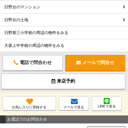
日野台のマンション
日野台の土地
日野第三小学校の周辺の物件をみる
大坂上中学校の周辺の物件をみる
電話で問合わせ
メールで問合せ
来店予約
LINEで送る
お気に入りに登録する
メールで送る
お電話でのお問合わせ