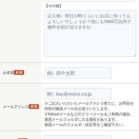
【その他】
お名前
必須
※ご記入いただいたメールアドレス宛てに、お問合せ
メールアドレス
必須
内容の確認メールをお送りいたします。
※Yahoo!メールなどのフリーメールをご利用の場合、
迷惑メールフォルダに入る場合があります。
迷惑メールのフォルダ・設定等をご確認下さい。