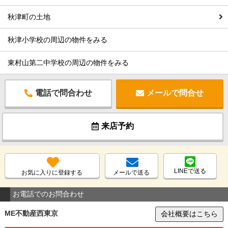
秋津町の土地
秋津小学校の周辺の物件をみる
東村山第二中学校の周辺の物件をみる
電話で問合わせ
メールで問合せ
来店予約
LINEで送る
お気に入りに登録する
メールで送る
お電話でのお問合わせ
ME不動産西東京
会社概要はこちら