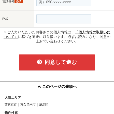
電話番号
必須
FAX
※ご入力いただいたお客さまの個人情報は、
「個人情報の取扱いに
ついて」
に基づき適正に取り扱います。必ずお読みになり、同意の
上お問い合わせください。
同意して進む
このページの先頭へ
人気エリア
西東京市
東久留米市
練馬区
物件検索