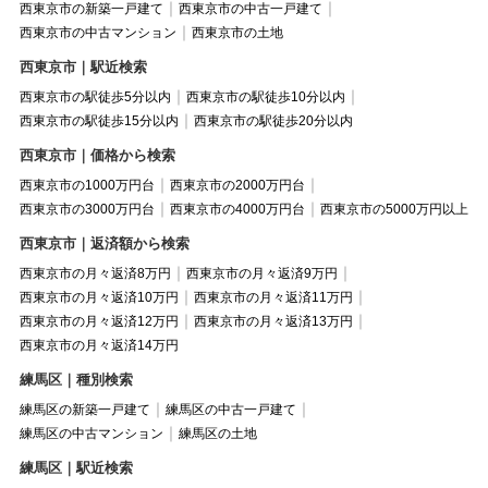
西東京市の新築一戸建て
西東京市の中古一戸建て
西東京市の中古マンション
西東京市の土地
西東京市｜駅近検索
西東京市の駅徒歩5分以内
西東京市の駅徒歩10分以内
西東京市の駅徒歩15分以内
西東京市の駅徒歩20分以内
西東京市｜価格から検索
西東京市の1000万円台
西東京市の2000万円台
西東京市の3000万円台
西東京市の4000万円台
西東京市の5000万円以上
西東京市｜返済額から検索
西東京市の月々返済8万円
西東京市の月々返済9万円
西東京市の月々返済10万円
西東京市の月々返済11万円
西東京市の月々返済12万円
西東京市の月々返済13万円
西東京市の月々返済14万円
練馬区｜種別検索
練馬区の新築一戸建て
練馬区の中古一戸建て
練馬区の中古マンション
練馬区の土地
練馬区｜駅近検索