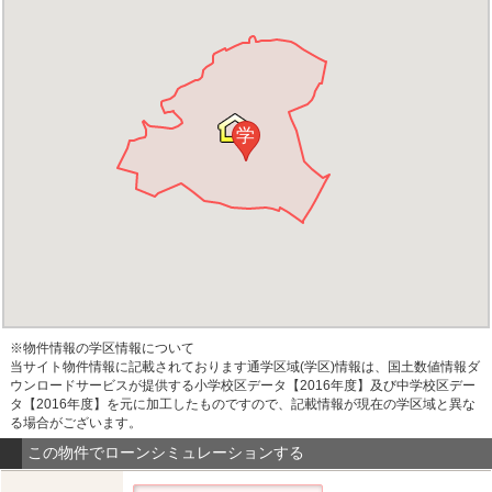
学
※物件情報の学区情報について
当サイト物件情報に記載されております通学区域(学区)情報は、国土数値情報ダ
ウンロードサービスが提供する小学校区データ【2016年度】及び中学校区デー
タ【2016年度】を元に加工したものですので、記載情報が現在の学区域と異な
る場合がございます。
この物件でローンシミュレーションする