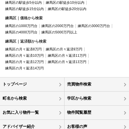
練馬区の駅徒歩5分以内
練馬区の駅徒歩10分以内
練馬区の駅徒歩15分以内
練馬区の駅徒歩20分以内
練馬区｜価格から検索
練馬区の1000万円台
練馬区の2000万円台
練馬区の3000万円台
練馬区の4000万円台
練馬区の5000万円以上
練馬区｜返済額から検索
練馬区の月々返済8万円
練馬区の月々返済9万円
練馬区の月々返済10万円
練馬区の月々返済11万円
練馬区の月々返済12万円
練馬区の月々返済13万円
練馬区の月々返済14万円
トップページ
売買物件検索
町名から検索
学区から検索
お気に入り物件一覧
物件閲覧履歴
アドバイザー紹介
お客様の声