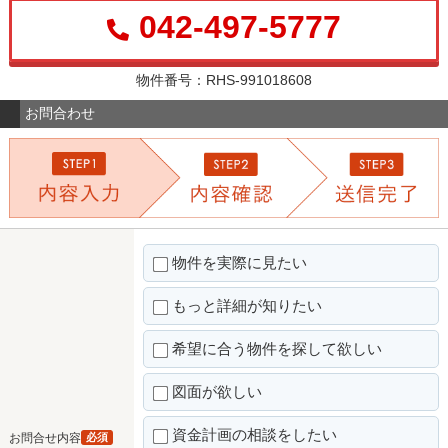
042-497-5777
物件番号：RHS-991018608
お問合わせ
物件を実際に見たい
もっと詳細が知りたい
希望に合う物件を探して欲しい
図面が欲しい
資金計画の相談をしたい
お問合せ内容
必須