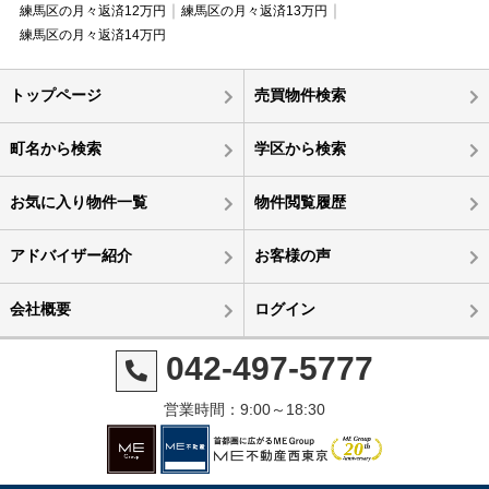
練馬区の月々返済12万円
練馬区の月々返済13万円
練馬区の月々返済14万円
トップページ
売買物件検索
町名から検索
学区から検索
お気に入り物件一覧
物件閲覧履歴
アドバイザー紹介
お客様の声
会社概要
ログイン
042-497-5777
営業時間：9:00～18:30