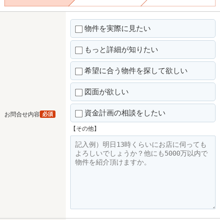
物件を実際に見たい
もっと詳細が知りたい
希望に合う物件を探して欲しい
図面が欲しい
資金計画の相談をしたい
お問合せ内容
必須
【その他】