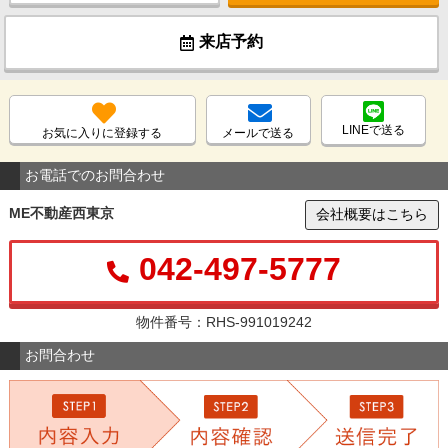
来店予約
LINEで送る
お気に入りに登録する
メールで送る
お電話でのお問合わせ
ME不動産西東京
会社概要はこちら
042-497-5777
物件番号：RHS-991019242
お問合わせ