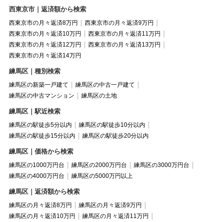
西東京市｜返済額から検索
西東京市の月々返済8万円
西東京市の月々返済9万円
西東京市の月々返済10万円
西東京市の月々返済11万円
西東京市の月々返済12万円
西東京市の月々返済13万円
西東京市の月々返済14万円
練馬区｜種別検索
練馬区の新築一戸建て
練馬区の中古一戸建て
練馬区の中古マンション
練馬区の土地
練馬区｜駅近検索
練馬区の駅徒歩5分以内
練馬区の駅徒歩10分以内
練馬区の駅徒歩15分以内
練馬区の駅徒歩20分以内
練馬区｜価格から検索
練馬区の1000万円台
練馬区の2000万円台
練馬区の3000万円台
練馬区の4000万円台
練馬区の5000万円以上
練馬区｜返済額から検索
練馬区の月々返済8万円
練馬区の月々返済9万円
練馬区の月々返済10万円
練馬区の月々返済11万円