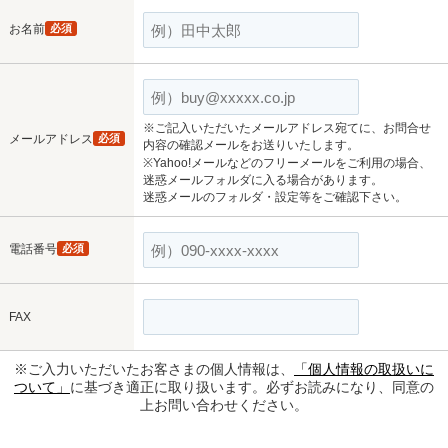
お名前
必須
※ご記入いただいたメールアドレス宛てに、お問合せ
メールアドレス
必須
内容の確認メールをお送りいたします。
※Yahoo!メールなどのフリーメールをご利用の場合、
迷惑メールフォルダに入る場合があります。
迷惑メールのフォルダ・設定等をご確認下さい。
電話番号
必須
FAX
※ご入力いただいたお客さまの個人情報は、
「個人情報の取扱いに
ついて」
に基づき適正に取り扱います。必ずお読みになり、同意の
上お問い合わせください。