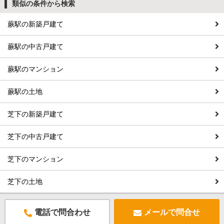
類似の条件から検索
蕨駅の新築戸建て
蕨駅の中古戸建て
蕨駅のマンション
蕨駅の土地
芝下の新築戸建て
芝下の中古戸建て
芝下のマンション
芝下の土地
電話で問合わせ
メールで問合せ