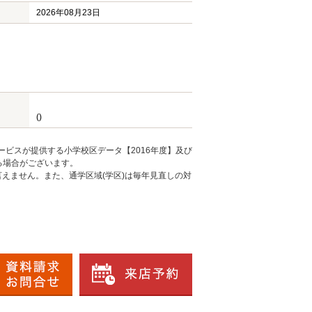
2026年08月23日
()
ービスが提供する小学校区データ【2016年度】及び
る場合がございます。
えません。また、通学区域(学区)は毎年見直しの対