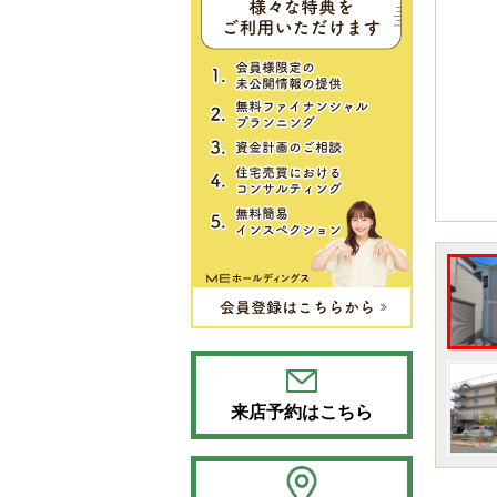
来店予約はこちら