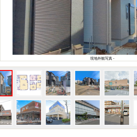
現地外観写真 -