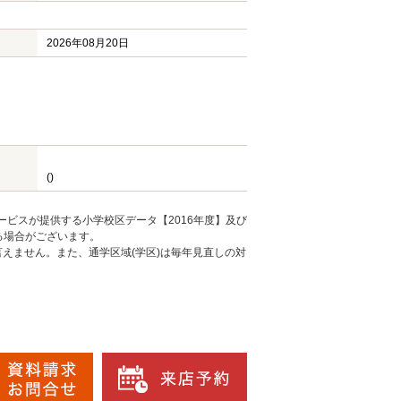
2026年08月20日
()
ービスが提供する小学校区データ【2016年度】及び
る場合がございます。
えません。また、通学区域(学区)は毎年見直しの対