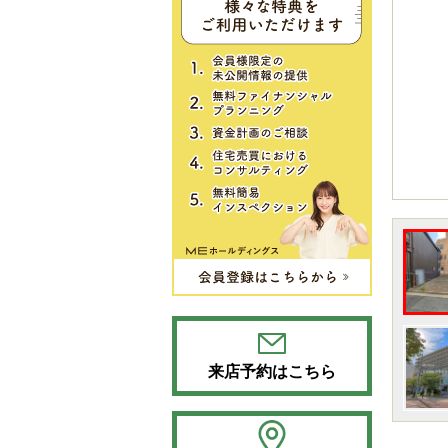
来店予約はこちら