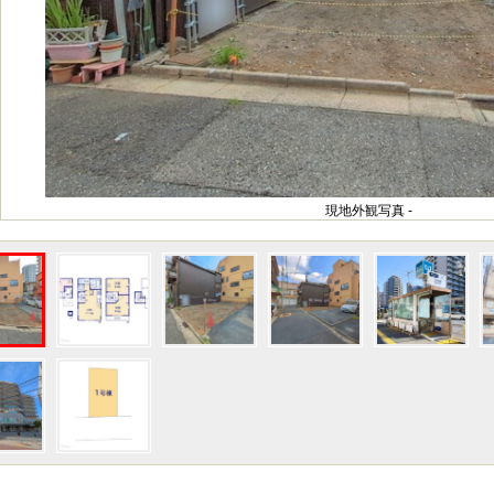
現地外観写真 -