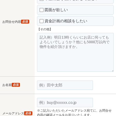
図面が欲しい
資金計画の相談をしたい
お問合せ内容
必須
【その他】
お名前
必須
※ご記入いただいたメールアドレス宛てに、お問合せ
メールアドレス
必須
内容の確認メールをお送りいたします。