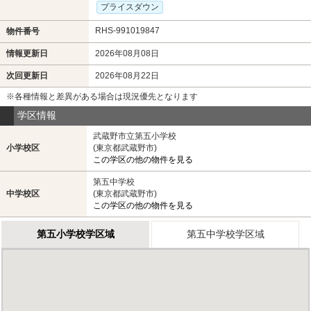
プライスダウン
RHS-991019847
物件番号
情報更新日
2026年08月08日
次回更新日
2026年08月22日
※各種情報と差異がある場合は現況優先となります
学区情報
武蔵野市立第五小学校
小学校区
(東京都武蔵野市)
この学区の他の物件を見る
第五中学校
中学校区
(東京都武蔵野市)
この学区の他の物件を見る
第五小学校学区域
第五中学校学区域