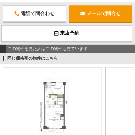
電話で問合わせ
メールで問合せ
来店予約
この物件を見た人はこの物件も見ています
同じ価格帯の物件はこちら