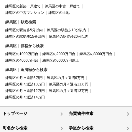
練馬区の新築一戸建て
練馬区の中古一戸建て
練馬区の中古マンション
練馬区の土地
練馬区｜駅近検索
練馬区の駅徒歩5分以内
練馬区の駅徒歩10分以内
練馬区の駅徒歩15分以内
練馬区の駅徒歩20分以内
練馬区｜価格から検索
練馬区の1000万円台
練馬区の2000万円台
練馬区の3000万円台
練馬区の4000万円台
練馬区の5000万円以上
練馬区｜返済額から検索
練馬区の月々返済8万円
練馬区の月々返済9万円
練馬区の月々返済10万円
練馬区の月々返済11万円
練馬区の月々返済12万円
練馬区の月々返済13万円
練馬区の月々返済14万円
トップページ
売買物件検索
町名から検索
学区から検索