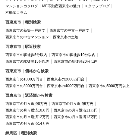
マンションカタログ
ME不動産西東京の魅力
スタッフブログ
不動産コラム
西東京市｜種別検索
西東京市の新築一戸建て
西東京市の中古一戸建て
西東京市の中古マンション
西東京市の土地
西東京市｜駅近検索
西東京市の駅徒歩5分以内
西東京市の駅徒歩10分以内
西東京市の駅徒歩15分以内
西東京市の駅徒歩20分以内
西東京市｜価格から検索
西東京市の1000万円台
西東京市の2000万円台
西東京市の3000万円台
西東京市の4000万円台
西東京市の5000万円以上
西東京市｜返済額から検索
西東京市の月々返済8万円
西東京市の月々返済9万円
西東京市の月々返済10万円
西東京市の月々返済11万円
西東京市の月々返済12万円
西東京市の月々返済13万円
西東京市の月々返済14万円
練馬区｜種別検索