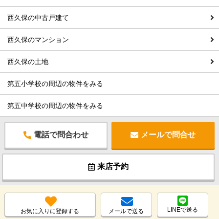
西久保の中古戸建て
西久保のマンション
西久保の土地
第五小学校の周辺の物件をみる
第五中学校の周辺の物件をみる
電話で問合わせ
メールで問合せ
来店予約
LINEで送る
お気に入りに登録する
メールで送る