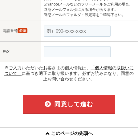
※Yahoo!メールなどのフリーメールをご利用の場合、
迷惑メールフォルダに入る場合があります。
迷惑メールのフォルダ・設定等をご確認下さい。
電話番号
必須
FAX
※ご入力いただいたお客さまの個人情報は、
「個人情報の取扱いに
ついて」
に基づき適正に取り扱います。必ずお読みになり、同意の
上お問い合わせください。
同意して進む
このページの先頭へ