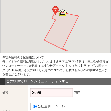
学
※物件情報の学区情報について
当サイト物件情報に記載されております通学区域(学区)情報は、国土数値情報ダ
ウンロードサービスが提供する小学校区データ【2016年度】及び中学校区デー
タ【2016年度】を元に加工したものですので、記載情報が現在の学区域と異な
る場合がございます。
この物件でローンシミュレーションする
価格
万円
当社金利 (0.775％)