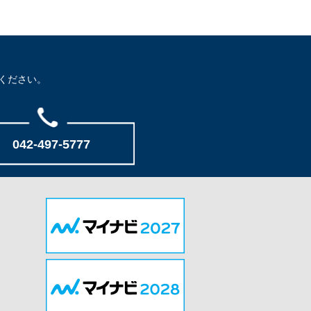
ください。
042-497-5777