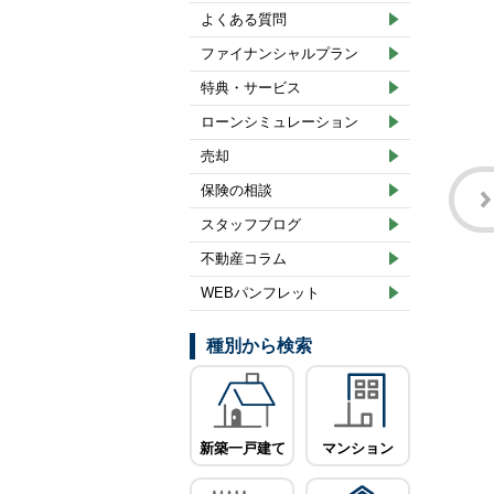
よくある質問
ファイナンシャルプラン
特典・サービス
ローンシミュレーション
売却
保険の相談
スタッフブログ
不動産コラム
WEBパンフレット
種別から検索
新築一戸建て
マンション