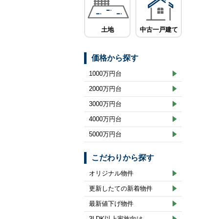
土地
中古一戸建て
価格から探す
1000万円台
2000万円台
3000万円台
4000万円台
5000万円台
こだわりから探す
オリジナル物件
更新したての新着物件
最新値下げ物件
3LDK以上家族向け