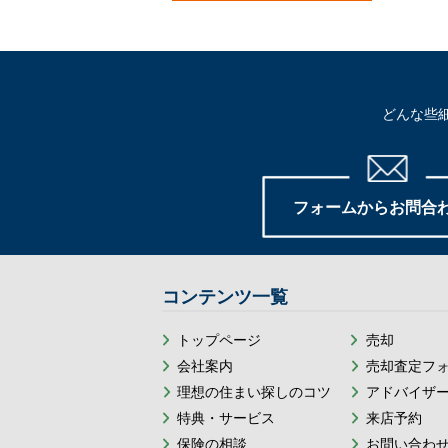
どんな些
フォームからお問合
コンテンツ一覧
トップページ
売却
会社案内
売却査定フ
理想の住まい探しのコツ
アドバイザ
特典・サービス
来店予約
保険の相談
お問い合わ