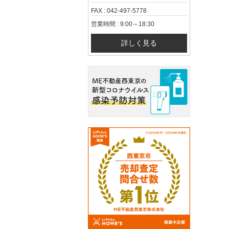
FAX : 042-497-5778
営業時間 : 9:00～18:30
詳しく見る