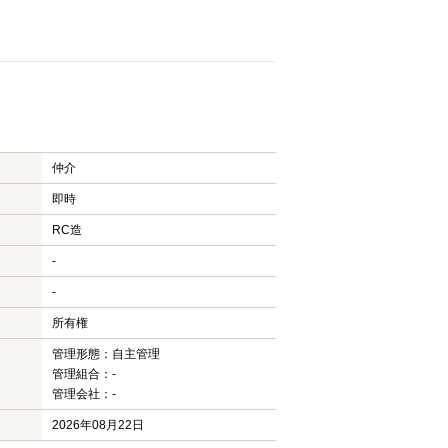
仲介
即時
RC造
-
-
所有権
管理形態：自主管理
管理組合：-
管理会社：-
2026年08月22日