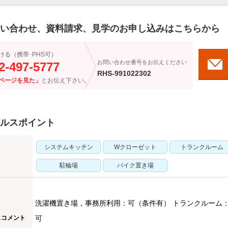
い合わせ、資料請求、見学のお申し込みはこちらから
ける（携帯･PHS可）
お問い合わせ番号をお伝えください
2-497-5777
RHS-991022302
ページを見た」
とお伝え下さい。
ルスポイント
システムキッチン
Wクローゼット
トランクルーム
駐輪場
バイク置き場
洗濯機置き場，事務所利用：可（条件有） トランクルーム
スコメント
可