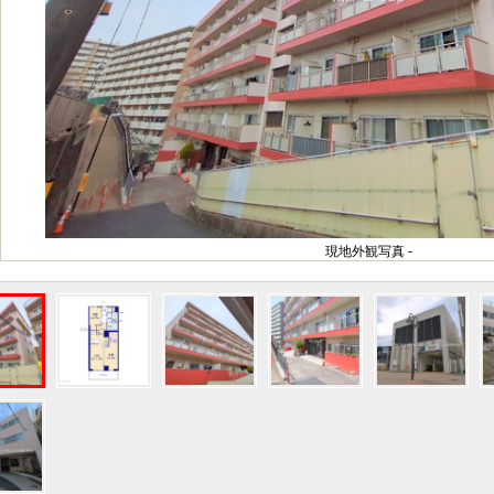
現地外観写真 -