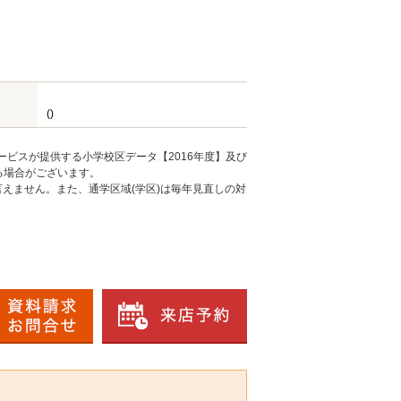
()
ービスが提供する小学校区データ【2016年度】及び
る場合がございます。
えません。また、通学区域(学区)は毎年見直しの対