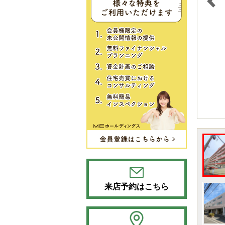
来店予約はこちら