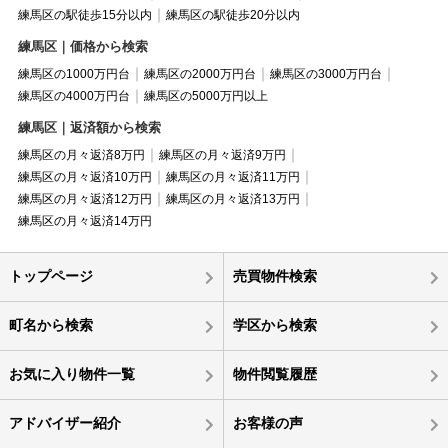
練馬区の駅徒歩15分以内
練馬区の駅徒歩20分以内
練馬区｜価格から検索
練馬区の1000万円台
練馬区の2000万円台
練馬区の3000万円台
練馬区の4000万円台
練馬区の5000万円以上
練馬区｜返済額から検索
練馬区の月々返済8万円
練馬区の月々返済9万円
練馬区の月々返済10万円
練馬区の月々返済11万円
練馬区の月々返済12万円
練馬区の月々返済13万円
練馬区の月々返済14万円
トップページ
売買物件検索
町名から検索
学区から検索
お気に入り物件一覧
物件閲覧履歴
アドバイザー紹介
お客様の声