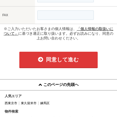
FAX
※ご入力いただいたお客さまの個人情報は、
「個人情報の取扱いに
ついて」
に基づき適正に取り扱います。必ずお読みになり、同意の
上お問い合わせください。
同意して進む
このページの先頭へ
人気エリア
西東京市
東久留米市
練馬区
物件検索