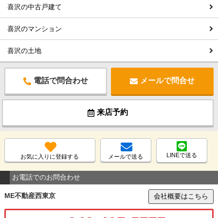
喜沢の中古戸建て
喜沢のマンション
喜沢の土地
電話で問合わせ
メールで問合せ
来店予約
LINEで送る
お気に入りに登録する
メールで送る
お電話でのお問合わせ
ME不動産西東京
会社概要はこちら