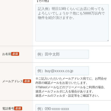
【その他】
お名前
必須
※ご記入いただいたメールアドレス宛てに、お問合せ
メールアドレス
必須
内容の確認メールをお送りいたします。
※Yahoo!メールなどのフリーメールをご利用の場合、
迷惑メールフォルダに入る場合があります。
迷惑メールのフォルダ・設定等をご確認下さい。
電話番号
必須