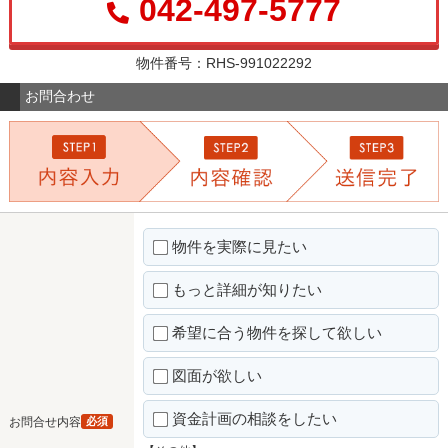
042-497-5777
物件番号：RHS-991022292
お問合わせ
物件を実際に見たい
もっと詳細が知りたい
希望に合う物件を探して欲しい
図面が欲しい
資金計画の相談をしたい
お問合せ内容
必須