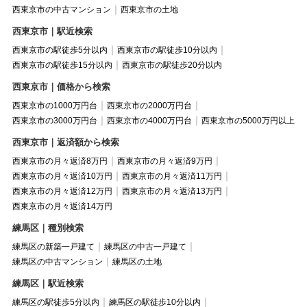
西東京市の中古マンション
西東京市の土地
西東京市｜駅近検索
西東京市の駅徒歩5分以内
西東京市の駅徒歩10分以内
西東京市の駅徒歩15分以内
西東京市の駅徒歩20分以内
西東京市｜価格から検索
西東京市の1000万円台
西東京市の2000万円台
西東京市の3000万円台
西東京市の4000万円台
西東京市の5000万円以上
西東京市｜返済額から検索
西東京市の月々返済8万円
西東京市の月々返済9万円
西東京市の月々返済10万円
西東京市の月々返済11万円
西東京市の月々返済12万円
西東京市の月々返済13万円
西東京市の月々返済14万円
練馬区｜種別検索
練馬区の新築一戸建て
練馬区の中古一戸建て
練馬区の中古マンション
練馬区の土地
練馬区｜駅近検索
練馬区の駅徒歩5分以内
練馬区の駅徒歩10分以内