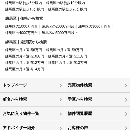
練馬区の駅徒歩5分以内
練馬区の駅徒歩10分以内
練馬区の駅徒歩15分以内
練馬区の駅徒歩20分以内
練馬区｜価格から検索
練馬区の1000万円台
練馬区の2000万円台
練馬区の3000万円台
練馬区の4000万円台
練馬区の5000万円以上
練馬区｜返済額から検索
練馬区の月々返済8万円
練馬区の月々返済9万円
練馬区の月々返済10万円
練馬区の月々返済11万円
練馬区の月々返済12万円
練馬区の月々返済13万円
練馬区の月々返済14万円
トップページ
売買物件検索
町名から検索
学区から検索
お気に入り物件一覧
物件閲覧履歴
アドバイザー紹介
お客様の声