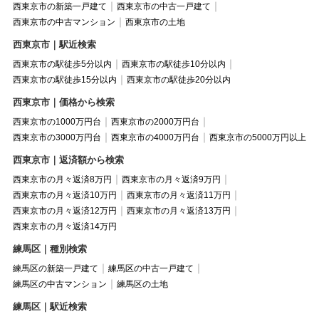
西東京市の新築一戸建て
西東京市の中古一戸建て
西東京市の中古マンション
西東京市の土地
西東京市｜駅近検索
西東京市の駅徒歩5分以内
西東京市の駅徒歩10分以内
西東京市の駅徒歩15分以内
西東京市の駅徒歩20分以内
西東京市｜価格から検索
西東京市の1000万円台
西東京市の2000万円台
西東京市の3000万円台
西東京市の4000万円台
西東京市の5000万円以上
西東京市｜返済額から検索
西東京市の月々返済8万円
西東京市の月々返済9万円
西東京市の月々返済10万円
西東京市の月々返済11万円
西東京市の月々返済12万円
西東京市の月々返済13万円
西東京市の月々返済14万円
練馬区｜種別検索
練馬区の新築一戸建て
練馬区の中古一戸建て
練馬区の中古マンション
練馬区の土地
練馬区｜駅近検索