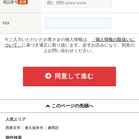
電話番号
必須
FAX
※ご入力いただいたお客さまの個人情報は、
「個人情報の取扱いに
ついて」
に基づき適正に取り扱います。必ずお読みになり、同意の
上お問い合わせください。
同意して進む
このページの先頭へ
人気エリア
西東京市
東久留米市
練馬区
物件検索