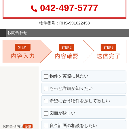
042-497-5777
物件番号：RHS-991022458
お問合わせ
物件を実際に見たい
もっと詳細が知りたい
希望に合う物件を探して欲しい
図面が欲しい
資金計画の相談をしたい
お問合せ内容
必須