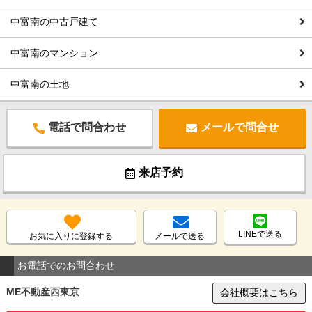
中富南の中古戸建て
中富南のマンション
中富南の土地
電話で問合わせ
メールで問合せ
来店予約
LINEで送る
お気に入りに登録する
メールで送る
お電話でのお問合わせ
ME不動産西東京
会社概要はこちら