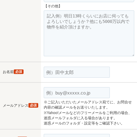
【その他】
お名前
必須
※ご記入いただいたメールアドレス宛てに、お問合せ
メールアドレス
必須
内容の確認メールをお送りいたします。
※Yahoo!メールなどのフリーメールをご利用の場合、
迷惑メールフォルダに入る場合があります。
迷惑メールのフォルダ・設定等をご確認下さい。