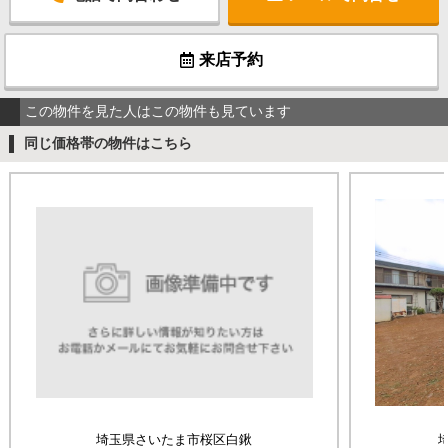
来店予約
この物件を見た人はこの物件も見ています
同じ価格帯の物件はこちら
埼玉県さいたま市桜区白鍬