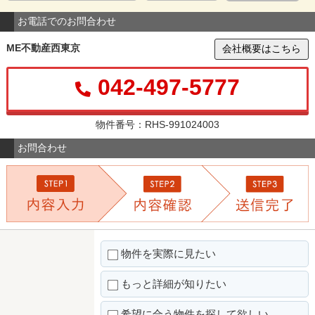
お電話でのお問合わせ
ME不動産西東京
会社概要はこちら
042-497-5777
物件番号：RHS-991024003
お問合わせ
物件を実際に見たい
もっと詳細が知りたい
希望に合う物件を探して欲しい