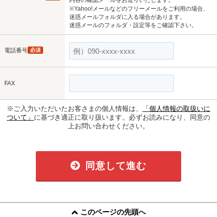
内容の確認メールをお送りいたします。
※Yahoo!メールなどのフリーメールをご利用の場合、
迷惑メールフォルダに入る場合があります。
迷惑メールのフォルダ・設定等をご確認下さい。
電話番号
必須
FAX
※ご入力いただいたお客さまの個人情報は、
「個人情報の取扱いに
ついて」
に基づき適正に取り扱います。必ずお読みになり、同意の
上お問い合わせください。
同意して進む
このページの先頭へ