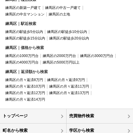
練馬区の新築一戸建て
練馬区の中古一戸建て
練馬区の中古マンション
練馬区の土地
練馬区｜駅近検索
練馬区の駅徒歩5分以内
練馬区の駅徒歩10分以内
練馬区の駅徒歩15分以内
練馬区の駅徒歩20分以内
練馬区｜価格から検索
練馬区の1000万円台
練馬区の2000万円台
練馬区の3000万円台
練馬区の4000万円台
練馬区の5000万円以上
練馬区｜返済額から検索
練馬区の月々返済8万円
練馬区の月々返済9万円
練馬区の月々返済10万円
練馬区の月々返済11万円
練馬区の月々返済12万円
練馬区の月々返済13万円
練馬区の月々返済14万円
トップページ
売買物件検索
町名から検索
学区から検索