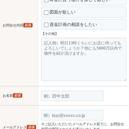
図面が欲しい
資金計画の相談をしたい
お問合せ内容
必須
【その他】
お名前
必須
※ご記入いただいたメールアドレス宛てに、お問合せ
メールアドレス
必須