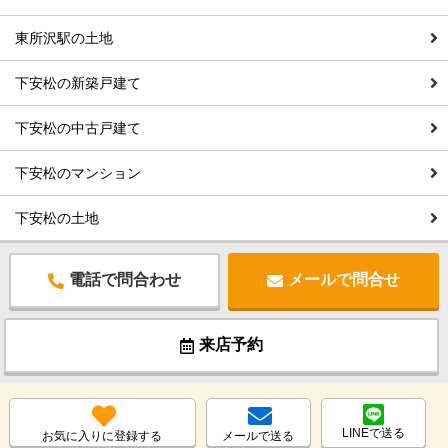
東所沢駅の土地
下安松の新築戸建て
下安松の中古戸建て
下安松のマンション
下安松の土地
電話で問合わせ
メールで問合せ
来店予約
LINEで送る
お気に入りに登録する
メールで送る