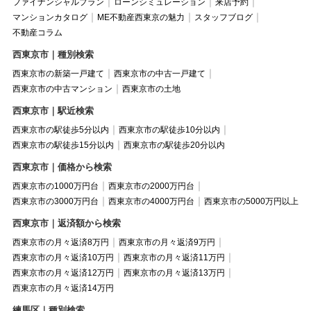
ファイナンシャルプラン
ローンシミュレーション
来店予約
マンションカタログ
ME不動産西東京の魅力
スタッフブログ
不動産コラム
西東京市｜種別検索
西東京市の新築一戸建て
西東京市の中古一戸建て
西東京市の中古マンション
西東京市の土地
西東京市｜駅近検索
西東京市の駅徒歩5分以内
西東京市の駅徒歩10分以内
西東京市の駅徒歩15分以内
西東京市の駅徒歩20分以内
西東京市｜価格から検索
西東京市の1000万円台
西東京市の2000万円台
西東京市の3000万円台
西東京市の4000万円台
西東京市の5000万円以上
西東京市｜返済額から検索
西東京市の月々返済8万円
西東京市の月々返済9万円
西東京市の月々返済10万円
西東京市の月々返済11万円
西東京市の月々返済12万円
西東京市の月々返済13万円
西東京市の月々返済14万円
練馬区｜種別検索