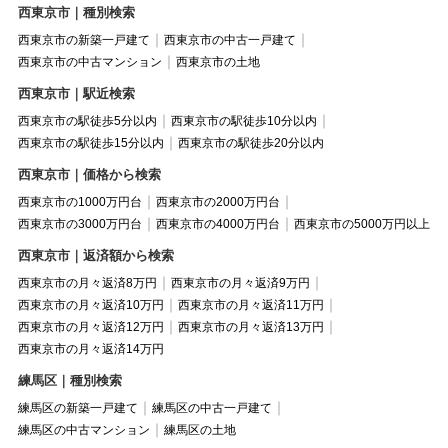
西東京市｜種別検索
西東京市の新築一戸建て
西東京市の中古一戸建て
西東京市の中古マンション
西東京市の土地
西東京市｜駅近検索
西東京市の駅徒歩5分以内
西東京市の駅徒歩10分以内
西東京市の駅徒歩15分以内
西東京市の駅徒歩20分以内
西東京市｜価格から検索
西東京市の1000万円台
西東京市の2000万円台
西東京市の3000万円台
西東京市の4000万円台
西東京市の5000万円以上
西東京市｜返済額から検索
西東京市の月々返済8万円
西東京市の月々返済9万円
西東京市の月々返済10万円
西東京市の月々返済11万円
西東京市の月々返済12万円
西東京市の月々返済13万円
西東京市の月々返済14万円
練馬区｜種別検索
練馬区の新築一戸建て
練馬区の中古一戸建て
練馬区の中古マンション
練馬区の土地