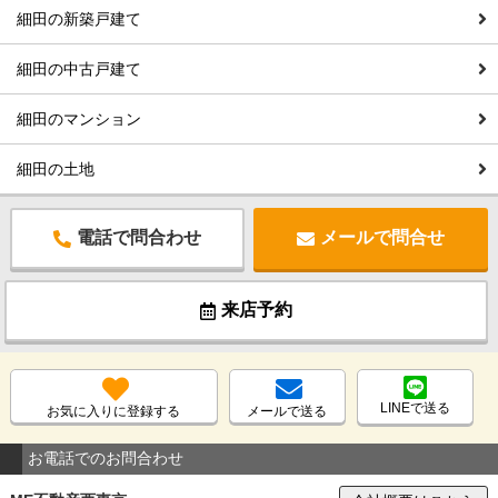
細田の新築戸建て
細田の中古戸建て
細田のマンション
細田の土地
電話で問合わせ
メールで問合せ
来店予約
LINEで送る
お気に入りに登録する
メールで送る
お電話でのお問合わせ