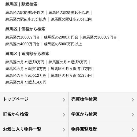
練馬区｜駅近検索
練馬区の駅徒歩5分以内
練馬区の駅徒歩10分以内
練馬区の駅徒歩15分以内
練馬区の駅徒歩20分以内
練馬区｜価格から検索
練馬区の1000万円台
練馬区の2000万円台
練馬区の3000万円台
練馬区の4000万円台
練馬区の5000万円以上
練馬区｜返済額から検索
練馬区の月々返済8万円
練馬区の月々返済9万円
練馬区の月々返済10万円
練馬区の月々返済11万円
練馬区の月々返済12万円
練馬区の月々返済13万円
練馬区の月々返済14万円
トップページ
売買物件検索
町名から検索
学区から検索
お気に入り物件一覧
物件閲覧履歴