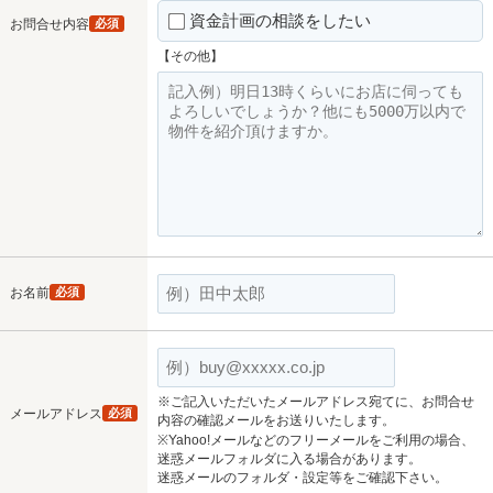
資金計画の相談をしたい
お問合せ内容
必須
【その他】
お名前
必須
※ご記入いただいたメールアドレス宛てに、お問合せ
メールアドレス
必須
内容の確認メールをお送りいたします。
※Yahoo!メールなどのフリーメールをご利用の場合、
迷惑メールフォルダに入る場合があります。
迷惑メールのフォルダ・設定等をご確認下さい。