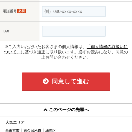
電話番号
必須
FAX
※ご入力いただいたお客さまの個人情報は、
「個人情報の取扱いに
ついて」
に基づき適正に取り扱います。必ずお読みになり、同意の
上お問い合わせください。
同意して進む
このページの先頭へ
人気エリア
西東京市
東久留米市
練馬区