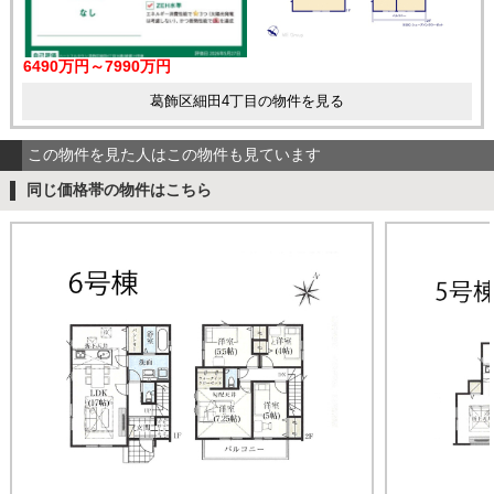
6490万円～7990万円
葛飾区細田4丁目の物件を見る
この物件を見た人はこの物件も見ています
同じ価格帯の物件はこちら