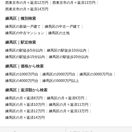
西東京市の月々返済12万円
西東京市の月々返済13万円
西東京市の月々返済14万円
練馬区｜種別検索
練馬区の新築一戸建て
練馬区の中古一戸建て
練馬区の中古マンション
練馬区の土地
練馬区｜駅近検索
練馬区の駅徒歩5分以内
練馬区の駅徒歩10分以内
練馬区の駅徒歩15分以内
練馬区の駅徒歩20分以内
練馬区｜価格から検索
練馬区の1000万円台
練馬区の2000万円台
練馬区の3000万円台
練馬区の4000万円台
練馬区の5000万円以上
練馬区｜返済額から検索
練馬区の月々返済8万円
練馬区の月々返済9万円
練馬区の月々返済10万円
練馬区の月々返済11万円
練馬区の月々返済12万円
練馬区の月々返済13万円
練馬区の月々返済14万円