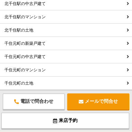
北千住駅の中古戸建て
北千住駅のマンション
北千住駅の土地
千住元町の新築戸建て
千住元町の中古戸建て
千住元町のマンション
千住元町の土地
電話で問合わせ
メールで問合せ
来店予約