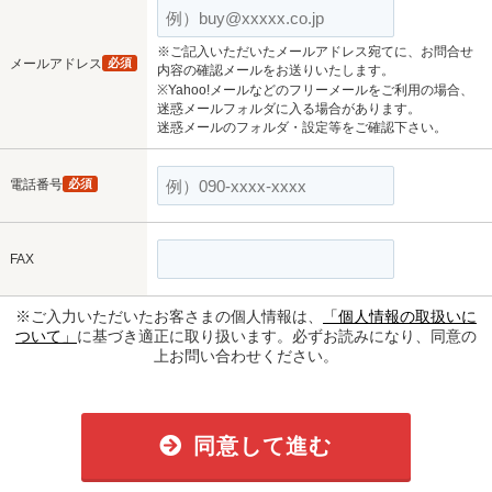
※ご記入いただいたメールアドレス宛てに、お問合せ
メールアドレス
必須
内容の確認メールをお送りいたします。
※Yahoo!メールなどのフリーメールをご利用の場合、
迷惑メールフォルダに入る場合があります。
迷惑メールのフォルダ・設定等をご確認下さい。
電話番号
必須
FAX
※ご入力いただいたお客さまの個人情報は、
「個人情報の取扱いに
ついて」
に基づき適正に取り扱います。必ずお読みになり、同意の
上お問い合わせください。
同意して進む