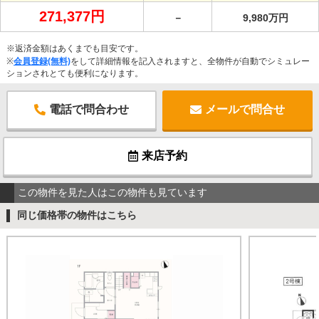
271,377円
－
9,980万円
※返済金額はあくまでも目安です。
※
会員登録(無料)
をして詳細情報を記入されますと、全物件が自動でシミュレー
ションされとても便利になります。
電話で問合わせ
メールで問合せ
来店予約
この物件を見た人はこの物件も見ています
同じ価格帯の物件はこちら