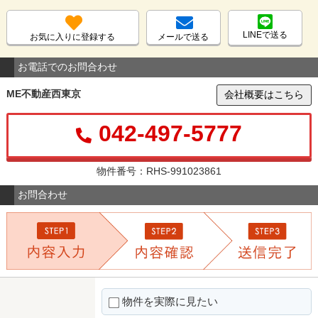
LINEで送る
お気に入りに登録する
メールで送る
お電話でのお問合わせ
ME不動産西東京
会社概要はこちら
042-497-5777
物件番号：RHS-991023861
お問合わせ
物件を実際に見たい