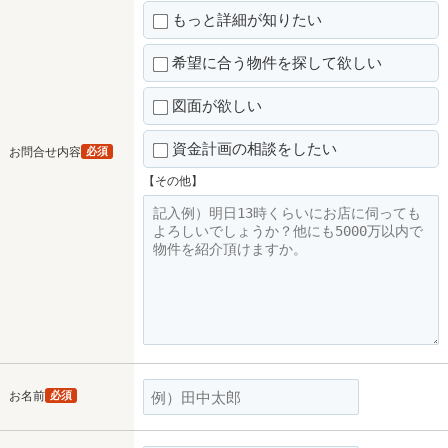
もっと詳細が知りたい
希望に合う物件を探して欲しい
図面が欲しい
資金計画の相談をしたい
お問合せ内容
必須
【その他】
お名前
必須