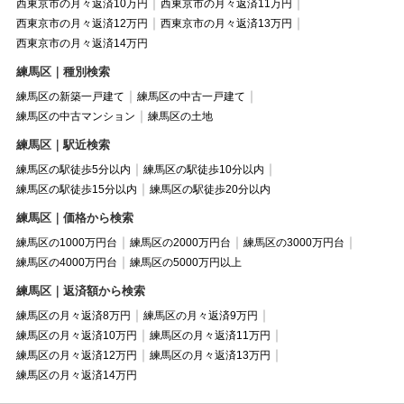
西東京市の月々返済10万円
西東京市の月々返済11万円
西東京市の月々返済12万円
西東京市の月々返済13万円
西東京市の月々返済14万円
練馬区｜種別検索
練馬区の新築一戸建て
練馬区の中古一戸建て
練馬区の中古マンション
練馬区の土地
練馬区｜駅近検索
練馬区の駅徒歩5分以内
練馬区の駅徒歩10分以内
練馬区の駅徒歩15分以内
練馬区の駅徒歩20分以内
練馬区｜価格から検索
練馬区の1000万円台
練馬区の2000万円台
練馬区の3000万円台
練馬区の4000万円台
練馬区の5000万円以上
練馬区｜返済額から検索
練馬区の月々返済8万円
練馬区の月々返済9万円
練馬区の月々返済10万円
練馬区の月々返済11万円
練馬区の月々返済12万円
練馬区の月々返済13万円
練馬区の月々返済14万円