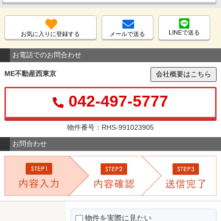
LINEで送る
お気に入りに登録する
メールで送る
お電話でのお問合わせ
ME不動産西東京
会社概要はこちら
042-497-5777
物件番号：RHS-991023905
お問合わせ
物件を実際に見たい