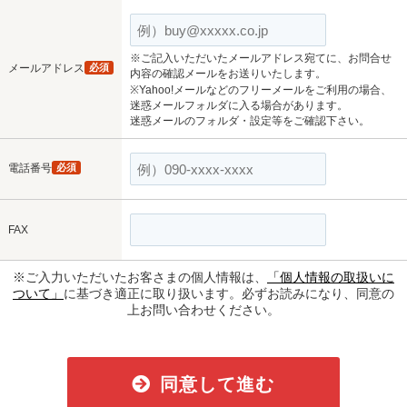
※ご記入いただいたメールアドレス宛てに、お問合せ
メールアドレス
必須
内容の確認メールをお送りいたします。
※Yahoo!メールなどのフリーメールをご利用の場合、
迷惑メールフォルダに入る場合があります。
迷惑メールのフォルダ・設定等をご確認下さい。
電話番号
必須
FAX
※ご入力いただいたお客さまの個人情報は、
「個人情報の取扱いに
ついて」
に基づき適正に取り扱います。必ずお読みになり、同意の
上お問い合わせください。
同意して進む