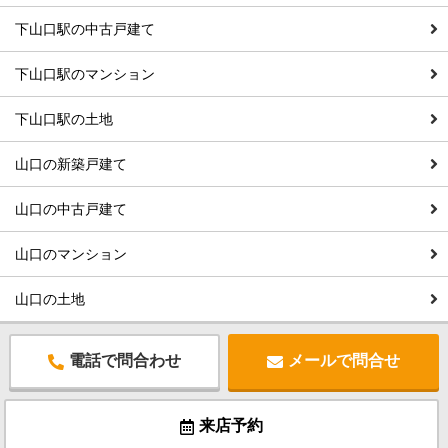
下山口駅の中古戸建て
下山口駅のマンション
下山口駅の土地
山口の新築戸建て
山口の中古戸建て
山口のマンション
山口の土地
電話で問合わせ
メールで問合せ
来店予約