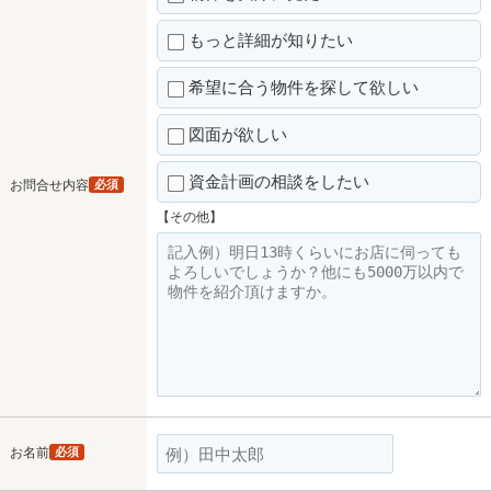
もっと詳細が知りたい
希望に合う物件を探して欲しい
図面が欲しい
資金計画の相談をしたい
お問合せ内容
必須
【その他】
お名前
必須