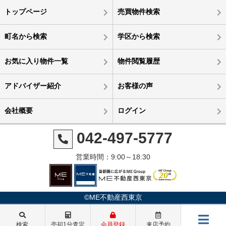
トップページ
売買物件検索
町名から検索
学区から検索
お気に入り物件一覧
物件閲覧履歴
アドバイザー紹介
お客様の声
会社概要
ログイン
042-497-5777
営業時間：9:00～18:30
©ME不動産西東京
検索
売却1分査定
会員登録
来店予約