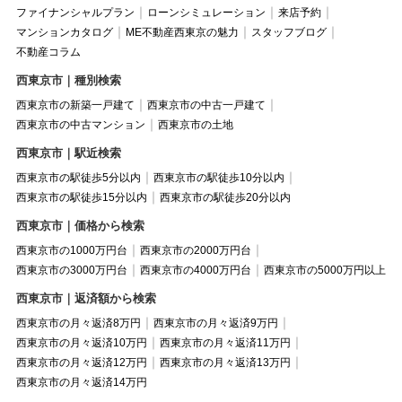
ファイナンシャルプラン
ローンシミュレーション
来店予約
マンションカタログ
ME不動産西東京の魅力
スタッフブログ
不動産コラム
西東京市｜種別検索
西東京市の新築一戸建て
西東京市の中古一戸建て
西東京市の中古マンション
西東京市の土地
西東京市｜駅近検索
西東京市の駅徒歩5分以内
西東京市の駅徒歩10分以内
西東京市の駅徒歩15分以内
西東京市の駅徒歩20分以内
西東京市｜価格から検索
西東京市の1000万円台
西東京市の2000万円台
西東京市の3000万円台
西東京市の4000万円台
西東京市の5000万円以上
西東京市｜返済額から検索
西東京市の月々返済8万円
西東京市の月々返済9万円
西東京市の月々返済10万円
西東京市の月々返済11万円
西東京市の月々返済12万円
西東京市の月々返済13万円
西東京市の月々返済14万円