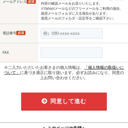
メールアドレス
必須
内容の確認メールをお送りいたします。
※Yahoo!メールなどのフリーメールをご利用の場合、
迷惑メールフォルダに入る場合があります。
迷惑メールのフォルダ・設定等をご確認下さい。
電話番号
必須
FAX
※ご入力いただいたお客さまの個人情報は、
「個人情報の取扱いに
ついて」
に基づき適正に取り扱います。必ずお読みになり、同意の
上お問い合わせください。
同意して進む