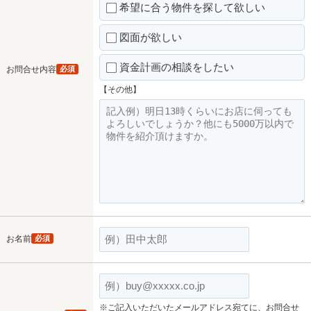
希望に合う物件を探して欲しい
図面が欲しい
資金計画の相談をしたい
お問合せ内容
必須
【その他】
お名前
必須
※ご記入いただいたメールアドレス宛てに、お問合せ