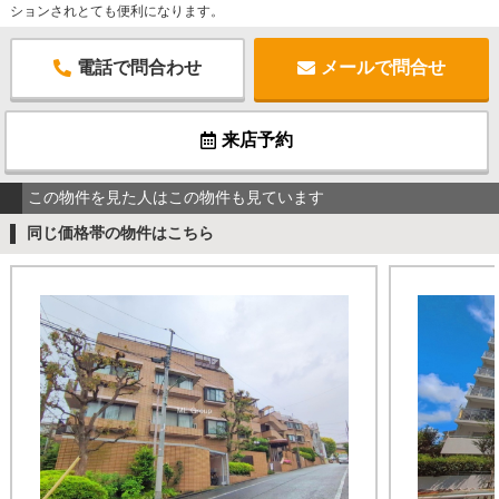
ションされとても便利になります。
電話で問合わせ
メールで問合せ
来店予約
この物件を見た人はこの物件も見ています
同じ価格帯の物件はこちら