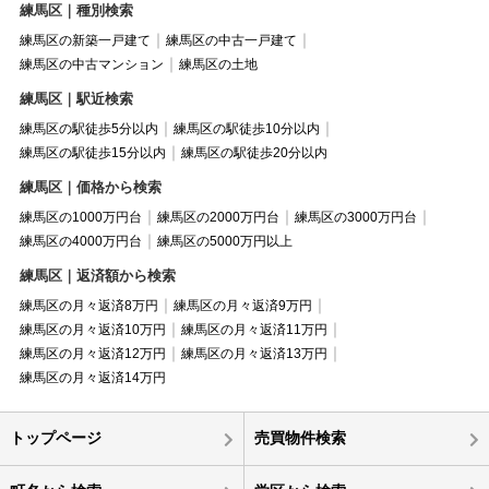
練馬区｜種別検索
練馬区の新築一戸建て
練馬区の中古一戸建て
練馬区の中古マンション
練馬区の土地
練馬区｜駅近検索
練馬区の駅徒歩5分以内
練馬区の駅徒歩10分以内
練馬区の駅徒歩15分以内
練馬区の駅徒歩20分以内
練馬区｜価格から検索
練馬区の1000万円台
練馬区の2000万円台
練馬区の3000万円台
練馬区の4000万円台
練馬区の5000万円以上
練馬区｜返済額から検索
練馬区の月々返済8万円
練馬区の月々返済9万円
練馬区の月々返済10万円
練馬区の月々返済11万円
練馬区の月々返済12万円
練馬区の月々返済13万円
練馬区の月々返済14万円
トップページ
売買物件検索