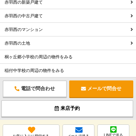
赤羽西の新築戸建て
赤羽西の中古戸建て
赤羽西のマンション
赤羽西の土地
桐ヶ丘郷小学校の周辺の物件をみる
稲付中学校の周辺の物件をみる
電話で問合わせ
メールで問合せ
来店予約
LINEで送る
お気に入りに登録する
メールで送る