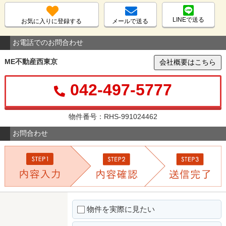
LINEで送る
お気に入りに登録する
メールで送る
お電話でのお問合わせ
ME不動産西東京
会社概要はこちら
042-497-5777
物件番号：RHS-991024462
お問合わせ
物件を実際に見たい