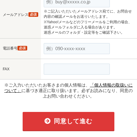
※ご記入いただいたメールアドレス宛てに、お問合せ
メールアドレス
必須
内容の確認メールをお送りいたします。
※Yahoo!メールなどのフリーメールをご利用の場合、
迷惑メールフォルダに入る場合があります。
迷惑メールのフォルダ・設定等をご確認下さい。
電話番号
必須
FAX
※ご入力いただいたお客さまの個人情報は、
「個人情報の取扱いに
ついて」
に基づき適正に取り扱います。必ずお読みになり、同意の
上お問い合わせください。
同意して進む