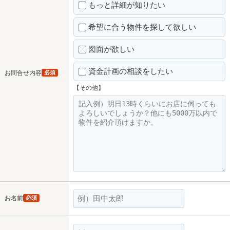
もっと詳細が知りたい
希望に合う物件を探して欲しい
図面が欲しい
資金計画の相談をしたい
お問合せ内容
必須
【その他】
お名前
必須