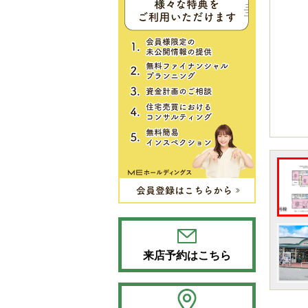
来店予約はこちら