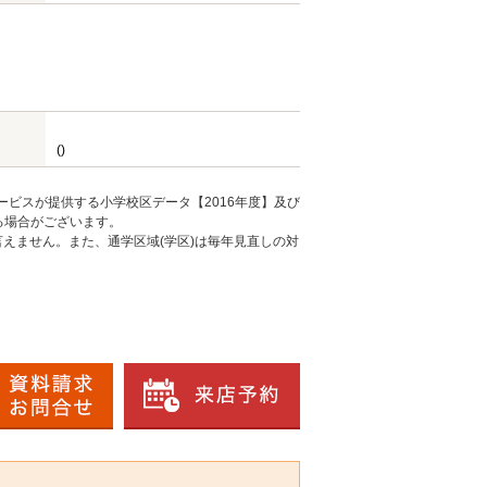
()
ービスが提供する小学校区データ【2016年度】及び
る場合がございます。
えません。また、通学区域(学区)は毎年見直しの対