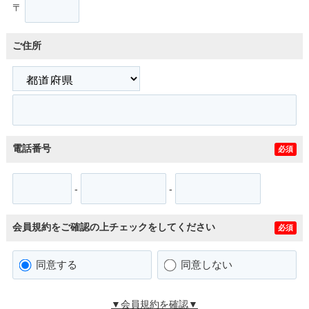
〒
ご住所
電話番号
必須
-
-
会員規約をご確認の上チェックをしてください
必須
同意する
同意しない
▼会員規約を確認▼