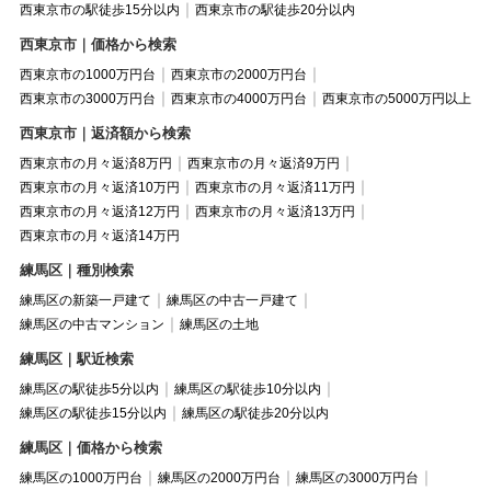
西東京市の駅徒歩15分以内
西東京市の駅徒歩20分以内
西東京市｜価格から検索
西東京市の1000万円台
西東京市の2000万円台
西東京市の3000万円台
西東京市の4000万円台
西東京市の5000万円以上
西東京市｜返済額から検索
西東京市の月々返済8万円
西東京市の月々返済9万円
西東京市の月々返済10万円
西東京市の月々返済11万円
西東京市の月々返済12万円
西東京市の月々返済13万円
西東京市の月々返済14万円
練馬区｜種別検索
練馬区の新築一戸建て
練馬区の中古一戸建て
練馬区の中古マンション
練馬区の土地
練馬区｜駅近検索
練馬区の駅徒歩5分以内
練馬区の駅徒歩10分以内
練馬区の駅徒歩15分以内
練馬区の駅徒歩20分以内
練馬区｜価格から検索
練馬区の1000万円台
練馬区の2000万円台
練馬区の3000万円台