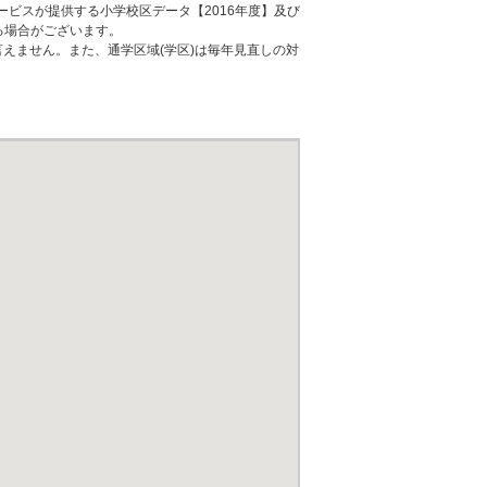
ービスが提供する小学校区データ【2016年度】及び
る場合がございます。
えません。また、通学区域(学区)は毎年見直しの対