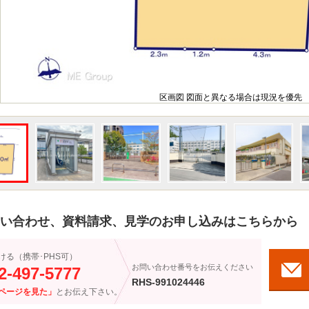
区画図 図面と異なる場合は現況を優先
い合わせ、資料請求、見学のお申し込みはこちらから
ける（携帯･PHS可）
お問い合わせ番号をお伝えください
2-497-5777
RHS-991024446
ページを見た」
とお伝え下さい。