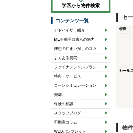
学区から物件検索
セー
コンテンツ一覧
特徴
アドバイザー紹介
ME不動産西東京の魅力
理想の住まい探しのコツ
よくある質問
ファイナンシャルプラン
セール
特典・サービス
ローンシミュレーション
売却
保険の相談
スタッフブログ
不動産コラム
物件
WEBパンフレット