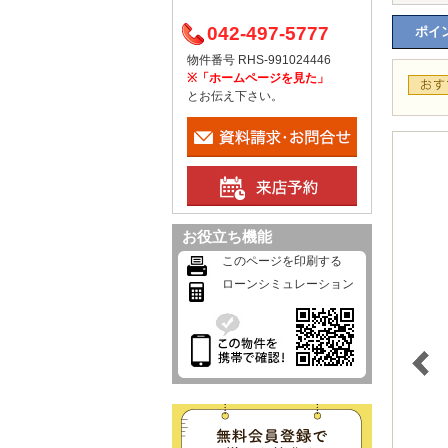
042-497-5777
ポイン
物件番号 RHS-991024446
※「ホームページを見た」
とお伝え下さい。
お役立ち機能
このページを印刷する
ローンシミュレーション