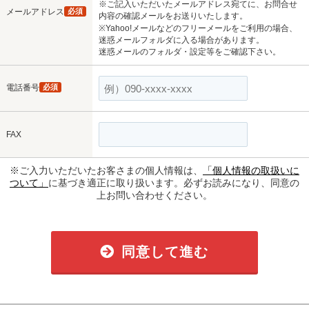
※ご記入いただいたメールアドレス宛てに、お問合せ
メールアドレス
必須
内容の確認メールをお送りいたします。
※Yahoo!メールなどのフリーメールをご利用の場合、
迷惑メールフォルダに入る場合があります。
迷惑メールのフォルダ・設定等をご確認下さい。
電話番号
必須
FAX
※ご入力いただいたお客さまの個人情報は、
「個人情報の取扱いに
ついて」
に基づき適正に取り扱います。必ずお読みになり、同意の
上お問い合わせください。
同意して進む