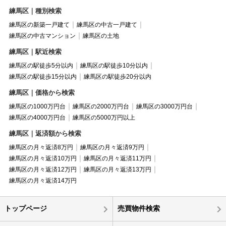
練馬区｜種別検索
練馬区の新築一戸建て
練馬区の中古一戸建て
練馬区の中古マンション
練馬区の土地
練馬区｜駅近検索
練馬区の駅徒歩5分以内
練馬区の駅徒歩10分以内
練馬区の駅徒歩15分以内
練馬区の駅徒歩20分以内
練馬区｜価格から検索
練馬区の1000万円台
練馬区の2000万円台
練馬区の3000万円台
練馬区の4000万円台
練馬区の5000万円以上
練馬区｜返済額から検索
練馬区の月々返済8万円
練馬区の月々返済9万円
練馬区の月々返済10万円
練馬区の月々返済11万円
練馬区の月々返済12万円
練馬区の月々返済13万円
練馬区の月々返済14万円
トップページ
売買物件検索