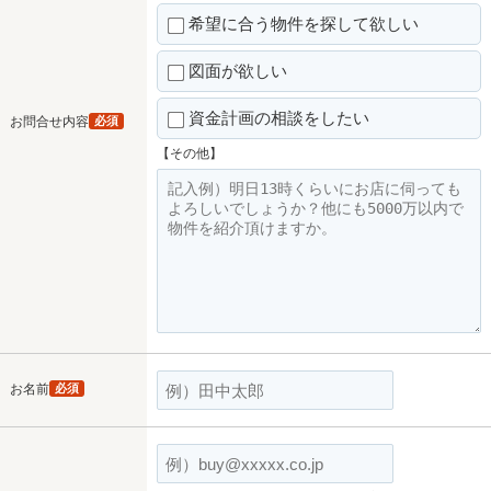
希望に合う物件を探して欲しい
図面が欲しい
資金計画の相談をしたい
お問合せ内容
必須
【その他】
お名前
必須