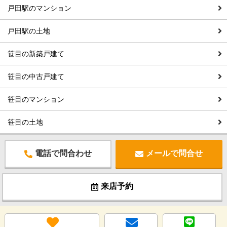
戸田駅のマンション
戸田駅の土地
笹目の新築戸建て
笹目の中古戸建て
笹目のマンション
笹目の土地
電話で問合わせ
メールで問合せ
来店予約