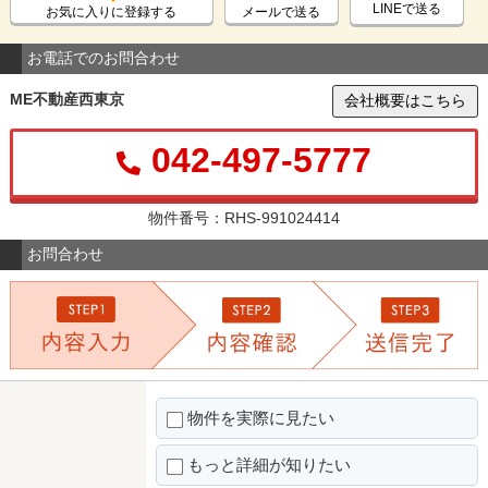
LINEで送る
お気に入りに登録する
メールで送る
お電話でのお問合わせ
ME不動産西東京
会社概要はこちら
042-497-5777
物件番号：RHS-991024414
お問合わせ
物件を実際に見たい
もっと詳細が知りたい