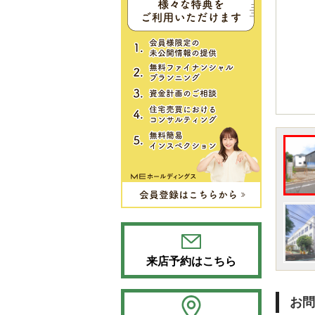
来店予約はこちら
お問