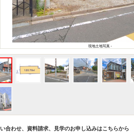
現地土地写真 -
い合わせ、資料請求、見学のお申し込みはこちらから