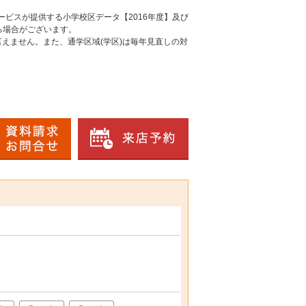
ービスが提供する小学校区データ【2016年度】及び
る場合がございます。
えません。また、通学区域(学区)は毎年見直しの対