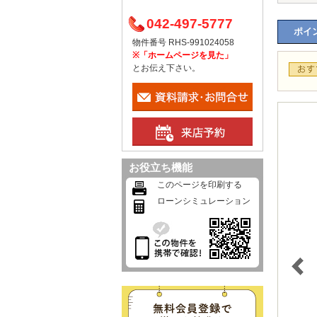
042-497-5777
ポイン
物件番号 RHS-991024058
※「ホームページを見た」
とお伝え下さい。
お役立ち機能
このページを印刷する
ローンシミュレーション