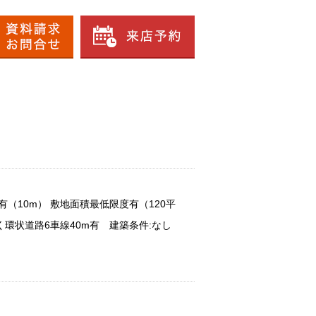
（10m） 敷地面積最低限度有（120平
環状道路6車線40m有 建築条件:なし