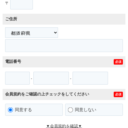
〒
ご住所
電話番号
必須
-
-
会員規約をご確認の上チェックをしてください
必須
同意する
同意しない
▼会員規約を確認▼