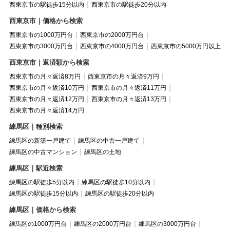
西東京市の駅徒歩15分以内
西東京市の駅徒歩20分以内
西東京市｜価格から検索
西東京市の1000万円台
西東京市の2000万円台
西東京市の3000万円台
西東京市の4000万円台
西東京市の5000万円以上
西東京市｜返済額から検索
西東京市の月々返済8万円
西東京市の月々返済9万円
西東京市の月々返済10万円
西東京市の月々返済11万円
西東京市の月々返済12万円
西東京市の月々返済13万円
西東京市の月々返済14万円
練馬区｜種別検索
練馬区の新築一戸建て
練馬区の中古一戸建て
練馬区の中古マンション
練馬区の土地
練馬区｜駅近検索
練馬区の駅徒歩5分以内
練馬区の駅徒歩10分以内
練馬区の駅徒歩15分以内
練馬区の駅徒歩20分以内
練馬区｜価格から検索
練馬区の1000万円台
練馬区の2000万円台
練馬区の3000万円台