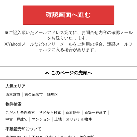
※ご記入頂いたメールアドレス宛てに、お問合せ内容の確認メール
をお送りいたします。
※Yahoo!メールなどのフリーメールをご利用の場合、迷惑メールフ
ォルダに入る場合があります。
このページの先頭へ
人気エリア
西東京市
東久留米市
練馬区
物件検索
こだわり条件検索
学区から検索
新着物件
新築一戸建て
中古一戸建て
マンション
土地
オリジナル物件
不動産売却について