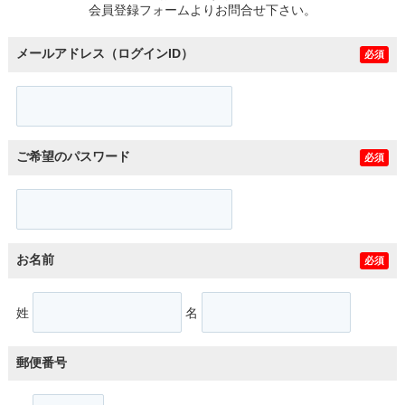
会員登録フォームよりお問合せ下さい。
メールアドレス（ログインID）
必須
ご希望のパスワード
必須
お名前
必須
姓
名
郵便番号