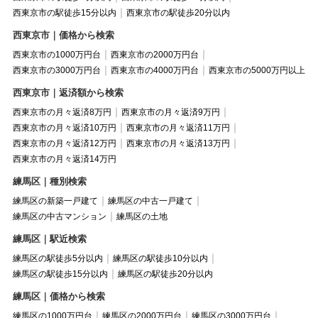
西東京市の駅徒歩15分以内
西東京市の駅徒歩20分以内
西東京市｜価格から検索
西東京市の1000万円台
西東京市の2000万円台
西東京市の3000万円台
西東京市の4000万円台
西東京市の5000万円以上
西東京市｜返済額から検索
西東京市の月々返済8万円
西東京市の月々返済9万円
西東京市の月々返済10万円
西東京市の月々返済11万円
西東京市の月々返済12万円
西東京市の月々返済13万円
西東京市の月々返済14万円
練馬区｜種別検索
練馬区の新築一戸建て
練馬区の中古一戸建て
練馬区の中古マンション
練馬区の土地
練馬区｜駅近検索
練馬区の駅徒歩5分以内
練馬区の駅徒歩10分以内
練馬区の駅徒歩15分以内
練馬区の駅徒歩20分以内
練馬区｜価格から検索
練馬区の1000万円台
練馬区の2000万円台
練馬区の3000万円台