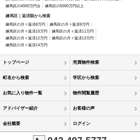
練馬区の4000万円台
練馬区の5000万円以上
練馬区｜返済額から検索
練馬区の月々返済8万円
練馬区の月々返済9万円
練馬区の月々返済10万円
練馬区の月々返済11万円
練馬区の月々返済12万円
練馬区の月々返済13万円
練馬区の月々返済14万円
トップページ
売買物件検索
町名から検索
学区から検索
お気に入り物件一覧
物件閲覧履歴
アドバイザー紹介
お客様の声
会社概要
ログイン