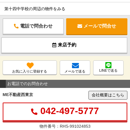
第十四中学校の周辺の物件をみる
電話で問合わせ
メールで問合せ
来店予約
LINEで送る
お気に入りに登録する
メールで送る
お電話でのお問合わせ
ME不動産西東京
会社概要はこちら
042-497-5777
物件番号：RHS-991024853