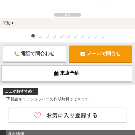
1/11
間取り
電話で問合わせ
メールで問合せ
来店予約
ここがおすすめ！
FP相談キャッシュフローの作成無料でできます
基本情報