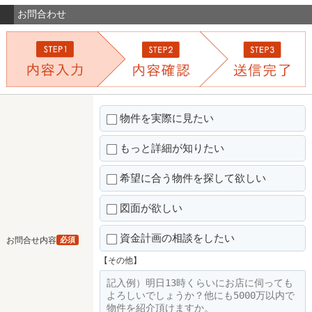
お問合わせ
物件を実際に見たい
もっと詳細が知りたい
希望に合う物件を探して欲しい
図面が欲しい
資金計画の相談をしたい
お問合せ内容
必須
【その他】