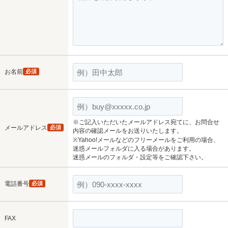
お名前
必須
※ご記入いただいたメールアドレス宛てに、お問合せ
メールアドレス
必須
内容の確認メールをお送りいたします。
※Yahoo!メールなどのフリーメールをご利用の場合、
迷惑メールフォルダに入る場合があります。
迷惑メールのフォルダ・設定等をご確認下さい。
電話番号
必須
FAX