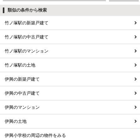
類似の条件から検索
竹ノ塚駅の新築戸建て
竹ノ塚駅の中古戸建て
竹ノ塚駅のマンション
竹ノ塚駅の土地
伊興の新築戸建て
伊興の中古戸建て
伊興のマンション
伊興の土地
伊興小学校の周辺の物件をみる