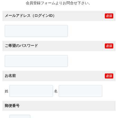
会員登録フォームよりお問合せ下さい。
メールアドレス（ログインID）
必須
ご希望のパスワード
必須
お名前
必須
姓
名
郵便番号