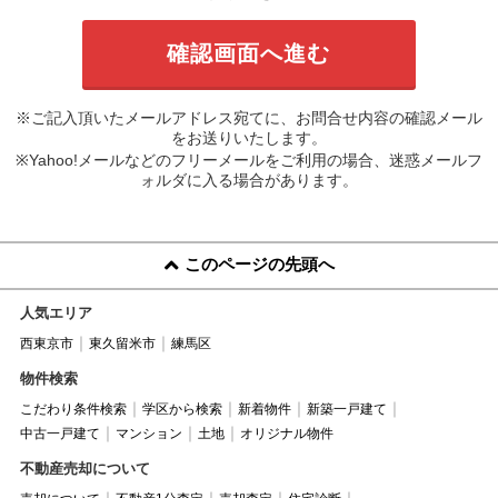
※ご記入頂いたメールアドレス宛てに、お問合せ内容の確認メール
をお送りいたします。
※Yahoo!メールなどのフリーメールをご利用の場合、迷惑メールフ
ォルダに入る場合があります。
このページの先頭へ
人気エリア
西東京市
東久留米市
練馬区
物件検索
こだわり条件検索
学区から検索
新着物件
新築一戸建て
中古一戸建て
マンション
土地
オリジナル物件
不動産売却について