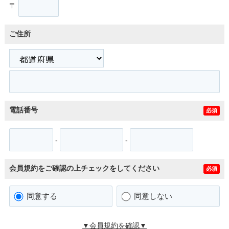
〒
ご住所
電話番号
必須
-
-
会員規約をご確認の上チェックをしてください
必須
同意する
同意しない
▼会員規約を確認▼