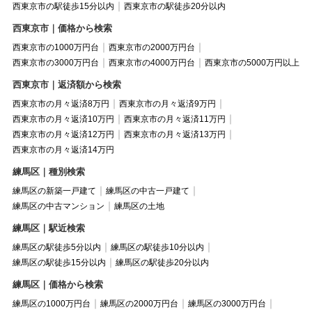
西東京市の駅徒歩15分以内
西東京市の駅徒歩20分以内
西東京市｜価格から検索
西東京市の1000万円台
西東京市の2000万円台
西東京市の3000万円台
西東京市の4000万円台
西東京市の5000万円以上
西東京市｜返済額から検索
西東京市の月々返済8万円
西東京市の月々返済9万円
西東京市の月々返済10万円
西東京市の月々返済11万円
西東京市の月々返済12万円
西東京市の月々返済13万円
西東京市の月々返済14万円
練馬区｜種別検索
練馬区の新築一戸建て
練馬区の中古一戸建て
練馬区の中古マンション
練馬区の土地
練馬区｜駅近検索
練馬区の駅徒歩5分以内
練馬区の駅徒歩10分以内
練馬区の駅徒歩15分以内
練馬区の駅徒歩20分以内
練馬区｜価格から検索
練馬区の1000万円台
練馬区の2000万円台
練馬区の3000万円台