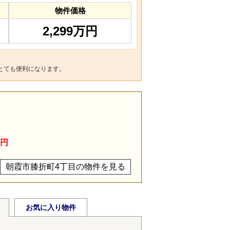
物件価格
2,299万円
とても便利になります。
目
万円
朝霞市膝折町4丁目の物件を見る
お気に入り物件