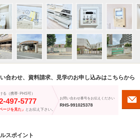
い合わせ、資料請求、見学のお申し込みはこちらから
ける（携帯･PHS可）
お問い合わせ番号をお伝えください
2-497-5777
RHS-991025378
ページを見た」
とお伝え下さい。
ルスポイント