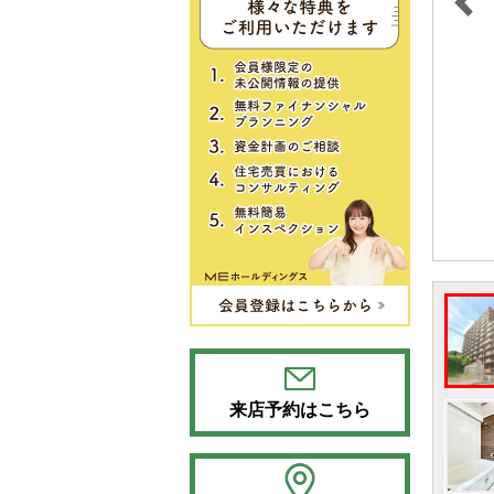
来店予約はこちら