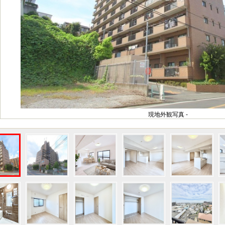
現地外観写真 -