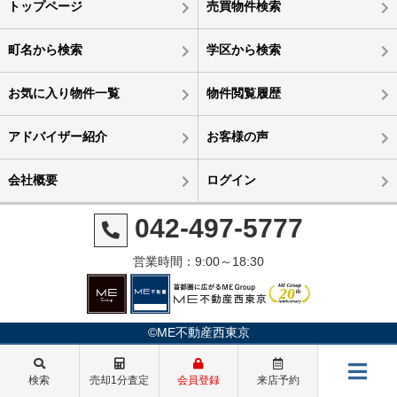
トップページ
売買物件検索
町名から検索
学区から検索
お気に入り物件一覧
物件閲覧履歴
アドバイザー紹介
お客様の声
会社概要
ログイン
042-497-5777
営業時間：9:00～18:30
©ME不動産西東京
検索
売却1分査定
会員登録
来店予約