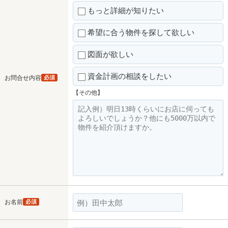
もっと詳細が知りたい
希望に合う物件を探して欲しい
図面が欲しい
資金計画の相談をしたい
お問合せ内容
必須
【その他】
お名前
必須