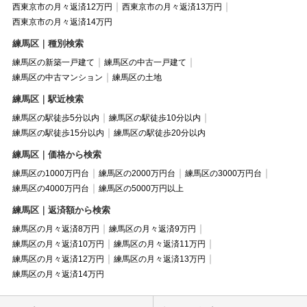
西東京市の月々返済12万円
西東京市の月々返済13万円
西東京市の月々返済14万円
練馬区｜種別検索
練馬区の新築一戸建て
練馬区の中古一戸建て
練馬区の中古マンション
練馬区の土地
練馬区｜駅近検索
練馬区の駅徒歩5分以内
練馬区の駅徒歩10分以内
練馬区の駅徒歩15分以内
練馬区の駅徒歩20分以内
練馬区｜価格から検索
練馬区の1000万円台
練馬区の2000万円台
練馬区の3000万円台
練馬区の4000万円台
練馬区の5000万円以上
練馬区｜返済額から検索
練馬区の月々返済8万円
練馬区の月々返済9万円
練馬区の月々返済10万円
練馬区の月々返済11万円
練馬区の月々返済12万円
練馬区の月々返済13万円
練馬区の月々返済14万円