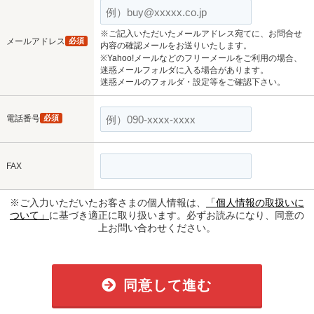
※ご記入いただいたメールアドレス宛てに、お問合せ
メールアドレス
必須
内容の確認メールをお送りいたします。
※Yahoo!メールなどのフリーメールをご利用の場合、
迷惑メールフォルダに入る場合があります。
迷惑メールのフォルダ・設定等をご確認下さい。
電話番号
必須
FAX
※ご入力いただいたお客さまの個人情報は、
「個人情報の取扱いに
ついて」
に基づき適正に取り扱います。必ずお読みになり、同意の
上お問い合わせください。
同意して進む