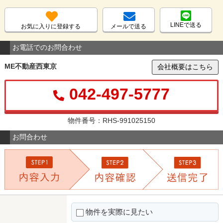
LINEで送る
お気に入りに登録する
メールで送る
お電話でのお問合わせ
ME不動産西東京
会社概要はこちら
042-497-5777
物件番号：RHS-991025150
お問合わせ
物件を実際に見たい