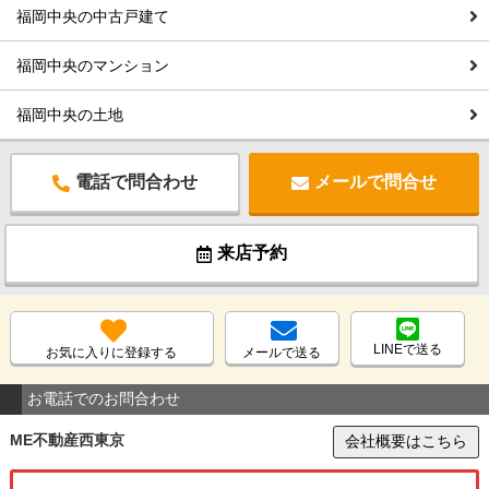
福岡中央の中古戸建て
福岡中央のマンション
福岡中央の土地
電話で問合わせ
メールで問合せ
来店予約
LINEで送る
お気に入りに登録する
メールで送る
お電話でのお問合わせ
ME不動産西東京
会社概要はこちら