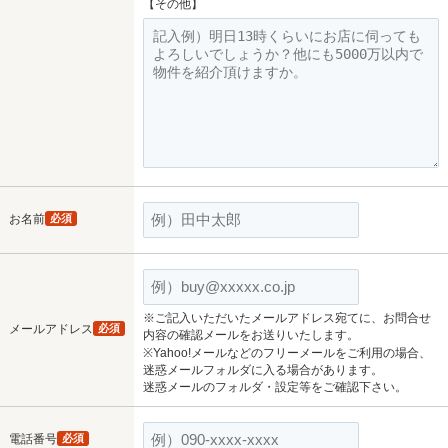
【その他】
お名前
必須
※ご記入いただいたメールアドレス宛てに、お問合せ
メールアドレス
必須
内容の確認メールをお送りいたします。
※Yahoo!メールなどのフリーメールをご利用の場合、
迷惑メールフォルダに入る場合があります。
迷惑メールのフォルダ・設定等をご確認下さい。
電話番号
必須