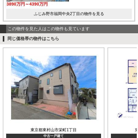
3890万円～4390万円
ふじみ野市福岡中央2丁目の物件を見る
この物件を見た人はこの物件も見ています
同じ価格帯の物件はこちら
東京都東村山市栄町1丁目
中古一戸建て