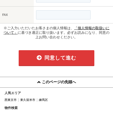
FAX
※ご入力いただいたお客さまの個人情報は、
「個人情報の取扱いに
ついて」
に基づき適正に取り扱います。必ずお読みになり、同意の
上お問い合わせください。
同意して進む
このページの先頭へ
人気エリア
西東京市
東久留米市
練馬区
物件検索