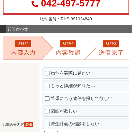
042-497-5777
物件番号：RHS-991024840
お問合わせ
物件を実際に見たい
もっと詳細が知りたい
希望に合う物件を探して欲しい
図面が欲しい
資金計画の相談をしたい
お問合せ内容
必須