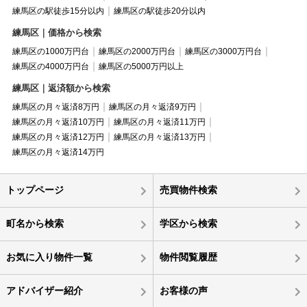
練馬区の駅徒歩15分以内
練馬区の駅徒歩20分以内
練馬区｜価格から検索
練馬区の1000万円台
練馬区の2000万円台
練馬区の3000万円台
練馬区の4000万円台
練馬区の5000万円以上
練馬区｜返済額から検索
練馬区の月々返済8万円
練馬区の月々返済9万円
練馬区の月々返済10万円
練馬区の月々返済11万円
練馬区の月々返済12万円
練馬区の月々返済13万円
練馬区の月々返済14万円
トップページ
売買物件検索
町名から検索
学区から検索
お気に入り物件一覧
物件閲覧履歴
アドバイザー紹介
お客様の声