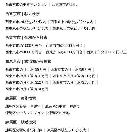
西東京市の中古マンション
西東京市の土地
西東京市｜駅近検索
西東京市の駅徒歩5分以内
西東京市の駅徒歩10分以内
西東京市の駅徒歩15分以内
西東京市の駅徒歩20分以内
西東京市｜価格から検索
西東京市の1000万円台
西東京市の2000万円台
西東京市の3000万円台
西東京市の4000万円台
西東京市の5000万円以上
西東京市｜返済額から検索
西東京市の月々返済8万円
西東京市の月々返済9万円
西東京市の月々返済10万円
西東京市の月々返済11万円
西東京市の月々返済12万円
西東京市の月々返済13万円
西東京市の月々返済14万円
練馬区｜種別検索
練馬区の新築一戸建て
練馬区の中古一戸建て
練馬区の中古マンション
練馬区の土地
練馬区｜駅近検索
練馬区の駅徒歩5分以内
練馬区の駅徒歩10分以内