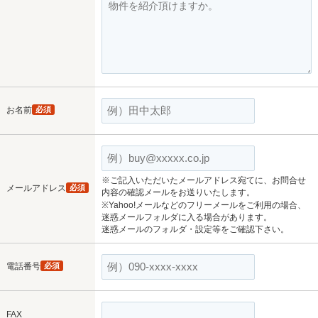
お名前
必須
※ご記入いただいたメールアドレス宛てに、お問合せ
メールアドレス
必須
内容の確認メールをお送りいたします。
※Yahoo!メールなどのフリーメールをご利用の場合、
迷惑メールフォルダに入る場合があります。
迷惑メールのフォルダ・設定等をご確認下さい。
電話番号
必須
FAX