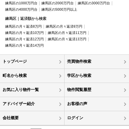
練馬区の1000万円台
練馬区の2000万円台
練馬区の3000万円台
練馬区の4000万円台
練馬区の5000万円以上
練馬区｜返済額から検索
練馬区の月々返済8万円
練馬区の月々返済9万円
練馬区の月々返済10万円
練馬区の月々返済11万円
練馬区の月々返済12万円
練馬区の月々返済13万円
練馬区の月々返済14万円
トップページ
売買物件検索
町名から検索
学区から検索
お気に入り物件一覧
物件閲覧履歴
アドバイザー紹介
お客様の声
会社概要
ログイン