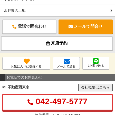
水谷東の土地
電話で問合わせ
メールで問合せ
来店予約
LINEで送る
お気に入りに登録する
メールで送る
お電話でのお問合わせ
ME不動産西東京
会社概要はこちら
042-497-5777