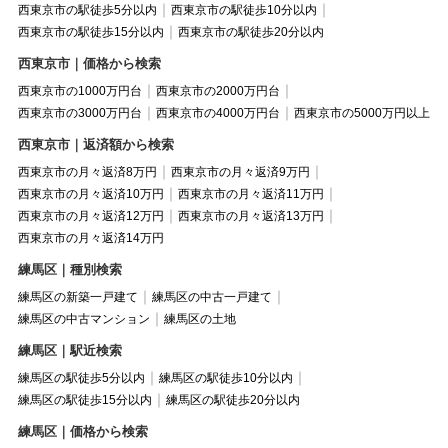
西東京市の駅徒歩5分以内
西東京市の駅徒歩10分以内
西東京市の駅徒歩15分以内
西東京市の駅徒歩20分以内
西東京市｜価格から検索
西東京市の1000万円台
西東京市の2000万円台
西東京市の3000万円台
西東京市の4000万円台
西東京市の5000万円以上
西東京市｜返済額から検索
西東京市の月々返済8万円
西東京市の月々返済9万円
西東京市の月々返済10万円
西東京市の月々返済11万円
西東京市の月々返済12万円
西東京市の月々返済13万円
西東京市の月々返済14万円
練馬区｜種別検索
練馬区の新築一戸建て
練馬区の中古一戸建て
練馬区の中古マンション
練馬区の土地
練馬区｜駅近検索
練馬区の駅徒歩5分以内
練馬区の駅徒歩10分以内
練馬区の駅徒歩15分以内
練馬区の駅徒歩20分以内
練馬区｜価格から検索