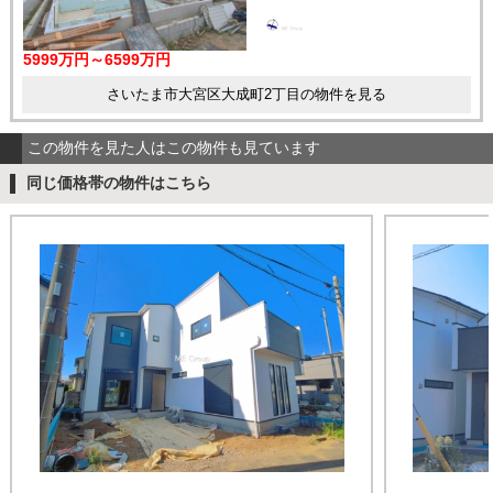
5999万円～6599万円
さいたま市大宮区大成町2丁目の物件を見る
この物件を見た人はこの物件も見ています
同じ価格帯の物件はこちら