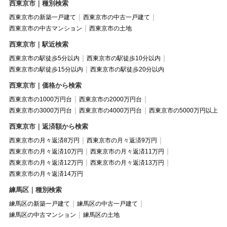
西東京市｜種別検索
西東京市の新築一戸建て
西東京市の中古一戸建て
西東京市の中古マンション
西東京市の土地
西東京市｜駅近検索
西東京市の駅徒歩5分以内
西東京市の駅徒歩10分以内
西東京市の駅徒歩15分以内
西東京市の駅徒歩20分以内
西東京市｜価格から検索
西東京市の1000万円台
西東京市の2000万円台
西東京市の3000万円台
西東京市の4000万円台
西東京市の5000万円以上
西東京市｜返済額から検索
西東京市の月々返済8万円
西東京市の月々返済9万円
西東京市の月々返済10万円
西東京市の月々返済11万円
西東京市の月々返済12万円
西東京市の月々返済13万円
西東京市の月々返済14万円
練馬区｜種別検索
練馬区の新築一戸建て
練馬区の中古一戸建て
練馬区の中古マンション
練馬区の土地