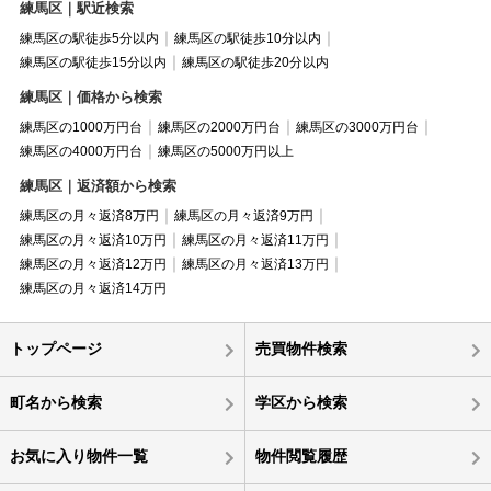
練馬区｜駅近検索
練馬区の駅徒歩5分以内
練馬区の駅徒歩10分以内
練馬区の駅徒歩15分以内
練馬区の駅徒歩20分以内
練馬区｜価格から検索
練馬区の1000万円台
練馬区の2000万円台
練馬区の3000万円台
練馬区の4000万円台
練馬区の5000万円以上
練馬区｜返済額から検索
練馬区の月々返済8万円
練馬区の月々返済9万円
練馬区の月々返済10万円
練馬区の月々返済11万円
練馬区の月々返済12万円
練馬区の月々返済13万円
練馬区の月々返済14万円
トップページ
売買物件検索
町名から検索
学区から検索
お気に入り物件一覧
物件閲覧履歴