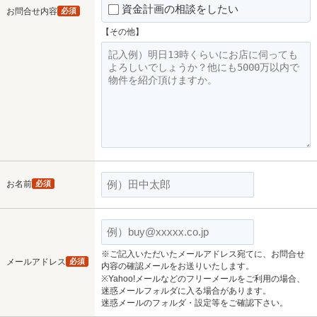
資金計画の相談をしたい
お問合せ内容
必須
【その他】
お名前
必須
※ご記入いただいたメールアドレス宛てに、お問合せ
メールアドレス
必須
内容の確認メールをお送りいたします。
※Yahoo!メールなどのフリーメールをご利用の場合、
迷惑メールフォルダに入る場合があります。
迷惑メールのフォルダ・設定等をご確認下さい。