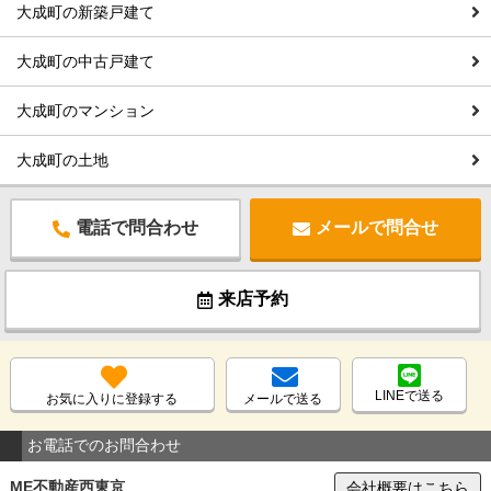
大成町の新築戸建て
大成町の中古戸建て
大成町のマンション
大成町の土地
電話で問合わせ
メールで問合せ
来店予約
LINEで送る
お気に入りに登録する
メールで送る
お電話でのお問合わせ
ME不動産西東京
会社概要はこちら