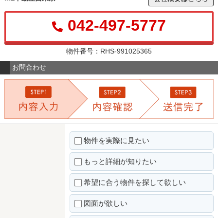
042-497-5777
物件番号：RHS-991025365
お問合わせ
物件を実際に見たい
もっと詳細が知りたい
希望に合う物件を探して欲しい
図面が欲しい