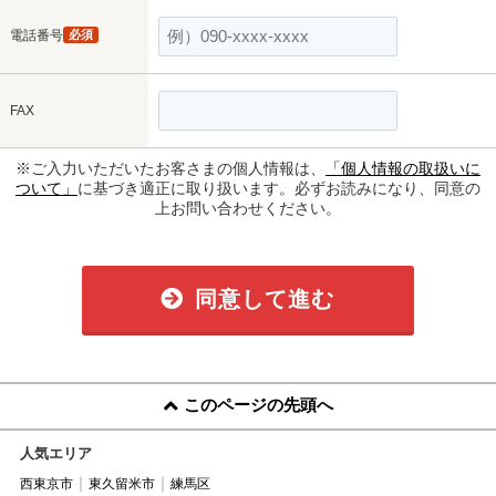
電話番号
必須
FAX
※ご入力いただいたお客さまの個人情報は、
「個人情報の取扱いに
ついて」
に基づき適正に取り扱います。必ずお読みになり、同意の
上お問い合わせください。
同意して進む
このページの先頭へ
人気エリア
西東京市
東久留米市
練馬区