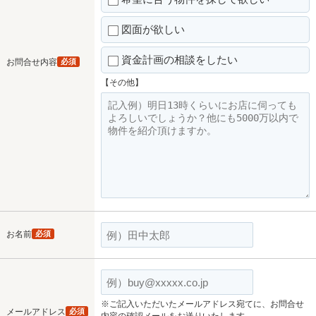
図面が欲しい
資金計画の相談をしたい
お問合せ内容
必須
【その他】
お名前
必須
※ご記入いただいたメールアドレス宛てに、お問合せ
メールアドレス
必須