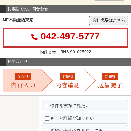
お電話でのお問合わせ
ME不動産西東京
会社概要はこちら
042-497-5777
物件番号：RHS-991025022
お問合わせ
物件を実際に見たい
もっと詳細が知りたい
希望に合う物件を探して欲しい