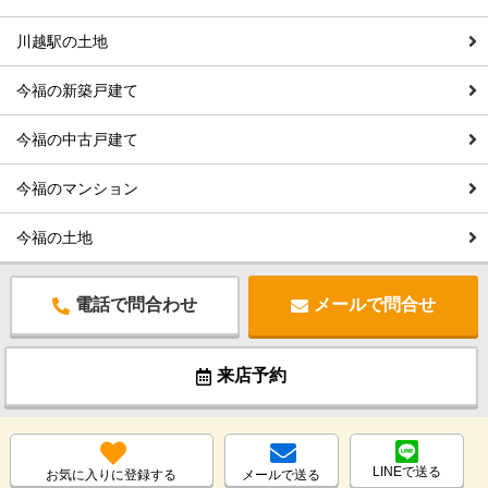
川越駅の土地
今福の新築戸建て
今福の中古戸建て
今福のマンション
今福の土地
電話で問合わせ
メールで問合せ
来店予約
LINEで送る
お気に入りに登録する
メールで送る