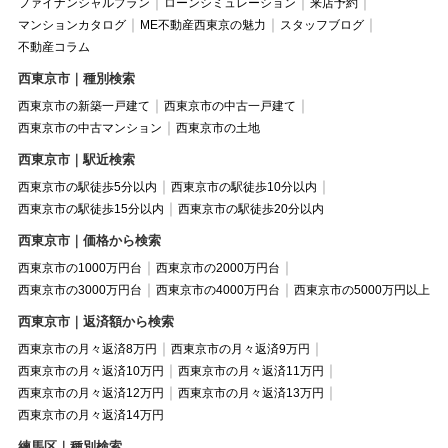
ファイナンシャルプラン
ローンシミュレーション
来店予約
マンションカタログ
ME不動産西東京の魅力
スタッフブログ
不動産コラム
西東京市｜種別検索
西東京市の新築一戸建て
西東京市の中古一戸建て
西東京市の中古マンション
西東京市の土地
西東京市｜駅近検索
西東京市の駅徒歩5分以内
西東京市の駅徒歩10分以内
西東京市の駅徒歩15分以内
西東京市の駅徒歩20分以内
西東京市｜価格から検索
西東京市の1000万円台
西東京市の2000万円台
西東京市の3000万円台
西東京市の4000万円台
西東京市の5000万円以上
西東京市｜返済額から検索
西東京市の月々返済8万円
西東京市の月々返済9万円
西東京市の月々返済10万円
西東京市の月々返済11万円
西東京市の月々返済12万円
西東京市の月々返済13万円
西東京市の月々返済14万円
練馬区｜種別検索