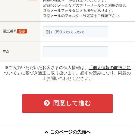
内容の確認メールをお送りいたします。
※Yahoo!メールなどのフリーメールをご利用の場合、
迷惑メールフォルダに入る場合があります。
迷惑メールのフォルダ・設定等をご確認下さい。
電話番号
必須
FAX
※ご入力いただいたお客さまの個人情報は、
「個人情報の取扱いに
ついて」
に基づき適正に取り扱います。必ずお読みになり、同意の
上お問い合わせください。
同意して進む
このページの先頭へ