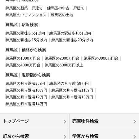
練馬区の新築一戸建て
練馬区の中古一戸建て
練馬区の中古マンション
練馬区の土地
練馬区｜駅近検索
練馬区の駅徒歩5分以内
練馬区の駅徒歩10分以内
練馬区の駅徒歩15分以内
練馬区の駅徒歩20分以内
練馬区｜価格から検索
練馬区の1000万円台
練馬区の2000万円台
練馬区の3000万円台
練馬区の4000万円台
練馬区の5000万円以上
練馬区｜返済額から検索
練馬区の月々返済8万円
練馬区の月々返済9万円
練馬区の月々返済10万円
練馬区の月々返済11万円
練馬区の月々返済12万円
練馬区の月々返済13万円
練馬区の月々返済14万円
トップページ
売買物件検索
町名から検索
学区から検索