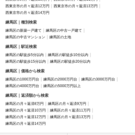
西東京市の月々返済12万円
西東京市の月々返済13万円
西東京市の月々返済14万円
練馬区｜種別検索
練馬区の新築一戸建て
練馬区の中古一戸建て
練馬区の中古マンション
練馬区の土地
練馬区｜駅近検索
練馬区の駅徒歩5分以内
練馬区の駅徒歩10分以内
練馬区の駅徒歩15分以内
練馬区の駅徒歩20分以内
練馬区｜価格から検索
練馬区の1000万円台
練馬区の2000万円台
練馬区の3000万円台
練馬区の4000万円台
練馬区の5000万円以上
練馬区｜返済額から検索
練馬区の月々返済8万円
練馬区の月々返済9万円
練馬区の月々返済10万円
練馬区の月々返済11万円
練馬区の月々返済12万円
練馬区の月々返済13万円
練馬区の月々返済14万円