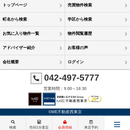
トップページ
売買物件検索
町名から検索
学区から検索
お気に入り物件一覧
物件閲覧履歴
アドバイザー紹介
お客様の声
会社概要
ログイン
042-497-5777
営業時間：9:00～18:30
©ME不動産西東京
検索
売却1分査定
会員登録
来店予約