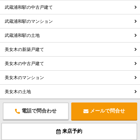
武蔵浦和駅の中古戸建て
武蔵浦和駅のマンション
武蔵浦和駅の土地
美女木の新築戸建て
美女木の中古戸建て
美女木のマンション
美女木の土地
電話で問合わせ
メールで問合せ
来店予約