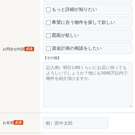
もっと詳細が知りたい
希望に合う物件を探して欲しい
図面が欲しい
資金計画の相談をしたい
お問合せ内容
必須
【その他】
お名前
必須