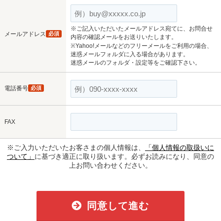
※ご記入いただいたメールアドレス宛てに、お問合せ
メールアドレス
必須
内容の確認メールをお送りいたします。
※Yahoo!メールなどのフリーメールをご利用の場合、
迷惑メールフォルダに入る場合があります。
迷惑メールのフォルダ・設定等をご確認下さい。
電話番号
必須
FAX
※ご入力いただいたお客さまの個人情報は、
「個人情報の取扱いに
ついて」
に基づき適正に取り扱います。必ずお読みになり、同意の
上お問い合わせください。
同意して進む