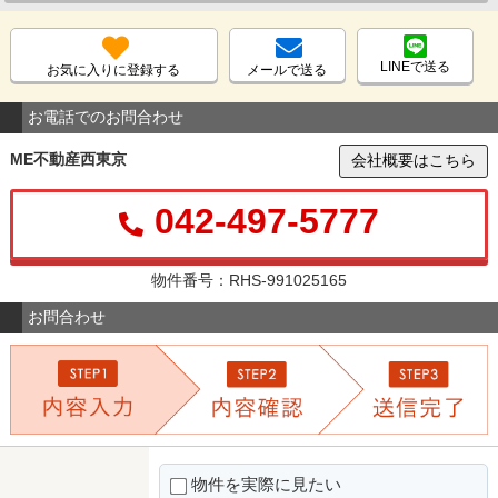
LINEで送る
お気に入りに登録する
メールで送る
お電話でのお問合わせ
ME不動産西東京
会社概要はこちら
042-497-5777
物件番号：RHS-991025165
お問合わせ
物件を実際に見たい