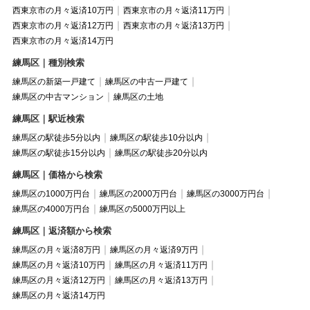
西東京市の月々返済10万円
西東京市の月々返済11万円
西東京市の月々返済12万円
西東京市の月々返済13万円
西東京市の月々返済14万円
練馬区｜種別検索
練馬区の新築一戸建て
練馬区の中古一戸建て
練馬区の中古マンション
練馬区の土地
練馬区｜駅近検索
練馬区の駅徒歩5分以内
練馬区の駅徒歩10分以内
練馬区の駅徒歩15分以内
練馬区の駅徒歩20分以内
練馬区｜価格から検索
練馬区の1000万円台
練馬区の2000万円台
練馬区の3000万円台
練馬区の4000万円台
練馬区の5000万円以上
練馬区｜返済額から検索
練馬区の月々返済8万円
練馬区の月々返済9万円
練馬区の月々返済10万円
練馬区の月々返済11万円
練馬区の月々返済12万円
練馬区の月々返済13万円
練馬区の月々返済14万円