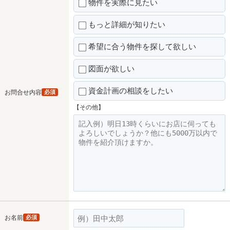
物件を実際に見たい
もっと詳細が知りたい
希望に合う物件を探して欲しい
図面が欲しい
資金計画の相談をしたい
お問合せ内容
必須
【その他】
お名前
必須