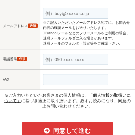
※ご記入いただいたメールアドレス宛てに、お問合せ
メールアドレス
必須
内容の確認メールをお送りいたします。
※Yahoo!メールなどのフリーメールをご利用の場合、
迷惑メールフォルダに入る場合があります。
迷惑メールのフォルダ・設定等をご確認下さい。
電話番号
必須
FAX
※ご入力いただいたお客さまの個人情報は、
「個人情報の取扱いに
ついて」
に基づき適正に取り扱います。必ずお読みになり、同意の
上お問い合わせください。
同意して進む