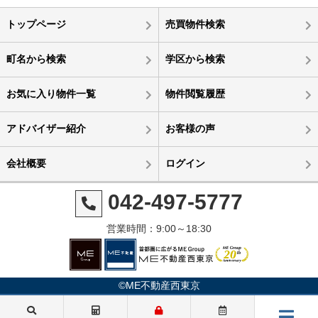
トップページ
売買物件検索
町名から検索
学区から検索
お気に入り物件一覧
物件閲覧履歴
アドバイザー紹介
お客様の声
会社概要
ログイン
042-497-5777
営業時間：9:00～18:30
©ME不動産西東京