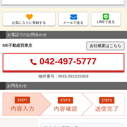
LINEで送る
お気に入りに登録する
メールで送る
お電話でのお問合わせ
ME不動産西東京
会社概要はこちら
042-497-5777
物件番号：RHS-991025959
お問合わせ