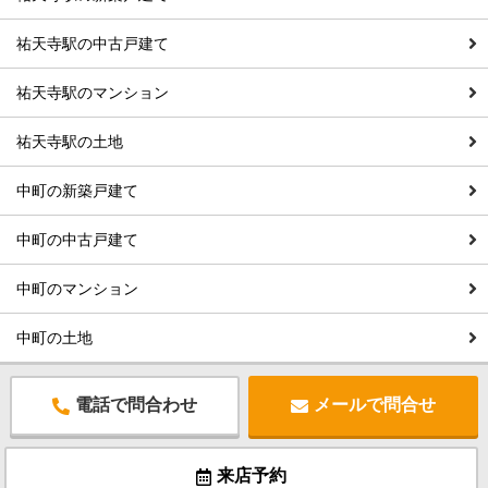
祐天寺駅の中古戸建て
祐天寺駅のマンション
祐天寺駅の土地
中町の新築戸建て
中町の中古戸建て
中町のマンション
中町の土地
電話で問合わせ
メールで問合せ
来店予約