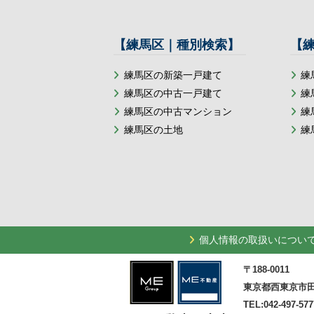
【練馬区｜種別検索】
【
練馬区の新築一戸建て
練
練馬区の中古一戸建て
練
練馬区の中古マンション
練
練馬区の土地
練
個人情報の取扱いについ
〒188-0011
東京都西東京市田
TEL:042-497-577