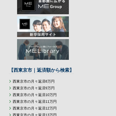
【西東京市｜返済額から検索】
西東京市の月々返済8万円
西東京市の月々返済9万円
西東京市の月々返済10万円
西東京市の月々返済11万円
西東京市の月々返済12万円
西東京市の月々返済13万円