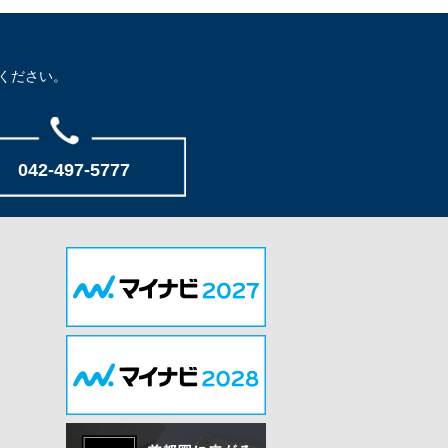
ください。
042-497-5777