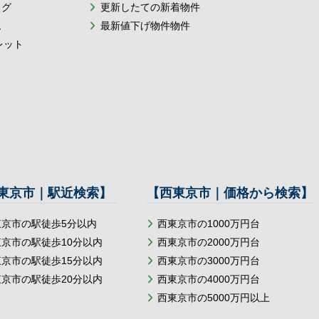
ログ
更新したての新着物件
ム
最新値下げ物件物件
レット
東京市｜駅近検索】
【西東京市｜価格から検索】
東京市の駅徒歩5分以内
西東京市の1000万円台
東京市の駅徒歩10分以内
西東京市の2000万円台
東京市の駅徒歩15分以内
西東京市の3000万円台
東京市の駅徒歩20分以内
西東京市の4000万円台
西東京市の5000万円以上