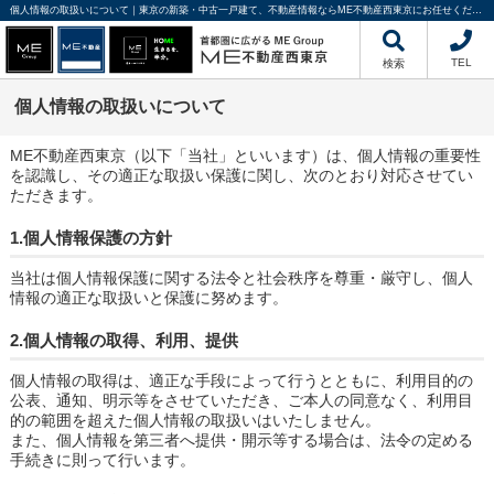
個人情報の取扱いについて｜東京の新築・中古一戸建て、不動産情報ならME不動産西東京にお任せください
TEL
検索
個人情報の取扱いについて
ME不動産西東京（以下「当社」といいます）は、個人情報の重要性
を認識し、その適正な取扱い保護に関し、次のとおり対応させてい
ただきます。
1.個人情報保護の方針
当社は個人情報保護に関する法令と社会秩序を尊重・厳守し、個人
情報の適正な取扱いと保護に努めます。
2.個人情報の取得、利用、提供
個人情報の取得は、適正な手段によって行うとともに、利用目的の
公表、通知、明示等をさせていただき、ご本人の同意なく、利用目
的の範囲を超えた個人情報の取扱いはいたしません。
また、個人情報を第三者へ提供・開示等する場合は、法令の定める
手続きに則って行います。