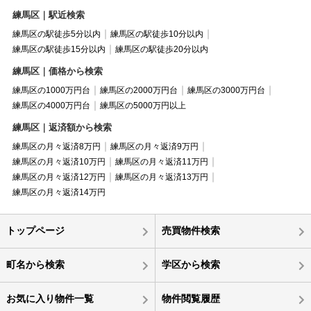
練馬区｜駅近検索
練馬区の駅徒歩5分以内
練馬区の駅徒歩10分以内
練馬区の駅徒歩15分以内
練馬区の駅徒歩20分以内
練馬区｜価格から検索
練馬区の1000万円台
練馬区の2000万円台
練馬区の3000万円台
練馬区の4000万円台
練馬区の5000万円以上
練馬区｜返済額から検索
練馬区の月々返済8万円
練馬区の月々返済9万円
練馬区の月々返済10万円
練馬区の月々返済11万円
練馬区の月々返済12万円
練馬区の月々返済13万円
練馬区の月々返済14万円
トップページ
売買物件検索
町名から検索
学区から検索
お気に入り物件一覧
物件閲覧履歴