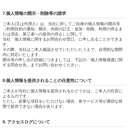
7.個人情報の開示・削除等の請求
ご本人(又は代理人）は、当社に対してご自身の個人情報の開示等
（利用目的の通知、開示、内容の訂正・追加・削除、利用の停止ま
たは消去、第三者への提供の停止）に関して、
当社「個人情報に関するお問合わせ窓口」に申し出ることができま
す。
その際、当社はご本人確認させていただいたうえで、合理的な期間
内に対応いたします。
開示等の申し出の詳細につきましては、下記の「個人情報保護に関
する問合せ先」までお問い合わせください。
8.個人情報を提供されることの任意性について
ご本人が当社に個人情報を提供されるかどうかは、ご本人の任意に
よるものです。
ただし、必要な項目をいただけない場合、各サービス等が適切な状
態で提供できない場合があります。
9. アクセスログについて