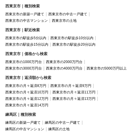
西東京市｜種別検索
西東京市の新築一戸建て
西東京市の中古一戸建て
西東京市の中古マンション
西東京市の土地
西東京市｜駅近検索
西東京市の駅徒歩5分以内
西東京市の駅徒歩10分以内
西東京市の駅徒歩15分以内
西東京市の駅徒歩20分以内
西東京市｜価格から検索
西東京市の1000万円台
西東京市の2000万円台
西東京市の3000万円台
西東京市の4000万円台
西東京市の5000万円以上
西東京市｜返済額から検索
西東京市の月々返済8万円
西東京市の月々返済9万円
西東京市の月々返済10万円
西東京市の月々返済11万円
西東京市の月々返済12万円
西東京市の月々返済13万円
西東京市の月々返済14万円
練馬区｜種別検索
練馬区の新築一戸建て
練馬区の中古一戸建て
練馬区の中古マンション
練馬区の土地